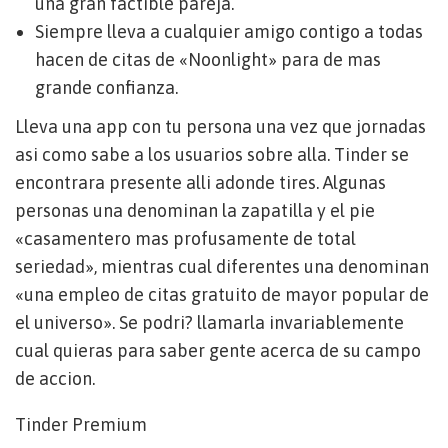
una gran factible pareja.
Siempre lleva a cualquier amigo contigo a todas
hacen de citas de «Noonlight» para de mas
grande confianza.
Lleva una app con tu persona una vez que jornadas
asi­ como sabe a los usuarios sobre alla. Tinder se
encontrara presente alli adonde tires. Algunas
personas una denominan la zapatilla y el pie
«casamentero mas profusamente de total
seriedad», mientras cual diferentes una denominan
«una empleo de citas gratuito de mayor popular de
el universo». Se podri? llamarla invariablemente
cual quieras para saber gente acerca de su campo
de accion.
Tinder Premium