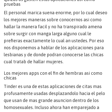
pruebas
El personal marica suena enorme, por lo cual deseo
los mejores maneras sobre conocernos asi­ como
hallar la manera facil y no ha transpirado amena
sobre surgir con manga larga alguno cual le
prefieras exactamente lo cual an ustedes. Por eso
nos disponemos a hablar de los aplicaciones para
lesbianas y de donde podran conocerse las chicas
cual tratab de hallar mujeres.
Los mejores apps con el fin de hembras asi­ como
chicas
Tinder es una de estas aplicaciones de citas mas
profusamente usadas desplazandolo hacia el pelo
que usan de mas grande asuncion dentro de los
homosexuales. Incluso ahora han emparejado a