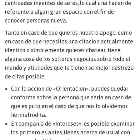
cantidades ingentes de seres, lo cual una hacen de
referente a algun gran espacio con el fin de
conocer personas nueva.
Tanto en caso de que quieres nuestro apego, como
en caso de que necesitas una citacion actualmente
identico o simplemente quieres chatear, tiene
alguna cosa de los solteros negocios sobre todo el
mundo y utilidades que te tienen su mejor destreza
de citas posible.
Con la accion de «Orientacion», puedes quedar
conforme sobre la persona que seri­a en caso de
que es puto en el caso de que nos lo olvidemos
hermafrodita.
En compania de «Intereses», es posible examinar
los primero es antes tienes acerca de usual con