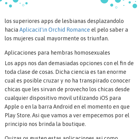
los superiores apps de lesbianas desplazandolo
hacia
AplicaciГіn Orchid Romance
el pelo saber a
los mujeres cual mayormente os triunfan.
Aplicaciones para hembras homosexuales
Los apps nos dan demasiadas opciones con el fin de
toda clase de cosas. Dicha ciencia es tan enorme
cual es posible cruzar y no ha transpirado conocer
chicas que les sirvan de provecho los chicas desde
cualquier dispositivo movil utilizando iOS para
Apple o en la barra Android en el momento en que
Play Store. Asi que vamos a ver empecemos por el
principio nos brinda la boutique.
Quizas os gusten estas aplicaciones asi­ como