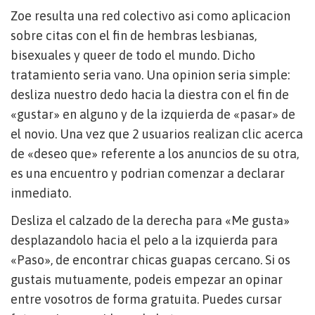
Zoe resulta una red colectivo asi­ como aplicacion
sobre citas con el fin de hembras lesbianas,
bisexuales y queer de todo el mundo. Dicho
tratamiento seri­a vano. Una opinion seri­a simple:
desliza nuestro dedo hacia la diestra con el fin de
«gustar» en alguno y de la izquierda de «pasar» de
el novio. Una vez que 2 usuarios realizan clic acerca
de «deseo que» referente a los anuncios de su otra,
es una encuentro y podrian comenzar a declarar
inmediato.
Desliza el calzado de la derecha para «Me gusta»
desplazandolo hacia el pelo a la izquierda para
«Paso», de encontrar chicas guapas cercano. Si os
gustais mutuamente, podeis empezar an opinar
entre vosotros de forma gratuita. Puedes cursar