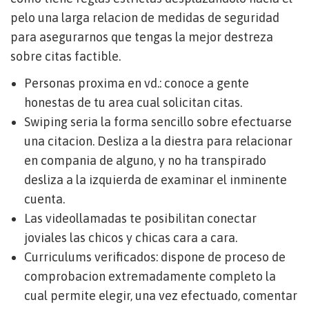
pelo una larga relacion de medidas de seguridad
para asegurarnos que tengas la mejor destreza
sobre citas factible.
Personas proxima en vd.: conoce a gente
honestas de tu area cual solicitan citas.
Swiping seri­a la forma sencillo sobre efectuarse
una citacion. Desliza a la diestra para relacionar
en compania de alguno, y no ha transpirado
desliza a la izquierda de examinar el inminente
cuenta.
Las videollamadas te posibilitan conectar
joviales las chicos y chicas cara a cara.
Curriculums verificados: dispone de proceso de
comprobacion extremadamente completo la
cual permite elegir, una vez efectuado, comentar