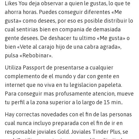
Likes You deja observar a quien le gustas, lo que te
ahorra horas. Puedes conseguir diferentes «Me
gusta» como desees, por eso es posible distribuir lo
cual sentirias bien en compania de demasiada
gente desees. De deshacer tu ultimo «Me gusta» o
bien «Vete al carajo hijo de una cabra agrada»,
pulsa «Rebobinar».
Utiliza Passport de presentarse a cualquier
complemento de el mundo y dar con gente en
internet que no viva en tu legislacion papeleta.
Para conseguir mas profusamente atencion, mueve
tu perfil a la zona superior a lo largo de 15 min..
Hay correctas novedades con el fin de las personas
cual nunca incluyo preparada con el fin de ir en
responsable joviales Gold. Joviales Tinder Plus, se