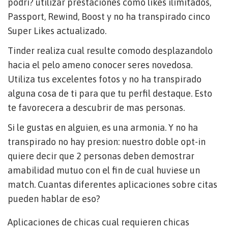
podri? utilizar prestaciones como likes ilimitados,
Passport, Rewind, Boost y no ha transpirado cinco
Super Likes actualizado.
Tinder realiza cual resulte comodo desplazandolo
hacia el pelo ameno conocer seres novedosa.
Utiliza tus excelentes fotos y no ha transpirado
alguna cosa de ti para que tu perfil destaque. Esto
te favorecera a descubrir de mas personas.
Si le gustas en alguien, es una armonia. Y no ha
transpirado no hay presion: nuestro doble opt-in
quiere decir que 2 personas deben demostrar
amabilidad mutuo con el fin de cual huviese un
match. Cuantas diferentes aplicaciones sobre citas
pueden hablar de eso?
Aplicaciones de chicas cual requieren chicas