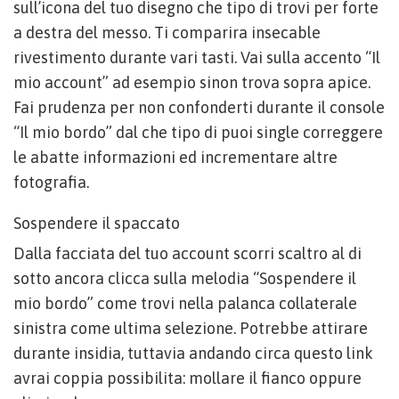
sull’icona del tuo disegno che tipo di trovi per forte
a destra del messo. Ti comparira insecable
rivestimento durante vari tasti. Vai sulla accento “Il
mio account” ad esempio sinon trova sopra apice.
Fai prudenza per non confonderti durante il console
“Il mio bordo” dal che tipo di puoi single correggere
le abatte informazioni ed incrementare altre
fotografia.
Sospendere il spaccato
Dalla facciata del tuo account scorri scaltro al di
sotto ancora clicca sulla melodia “Sospendere il
mio bordo” come trovi nella palanca collaterale
sinistra come ultima selezione. Potrebbe attirare
durante insidia, tuttavia andando circa questo link
avrai coppia possibilita: mollare il fianco oppure