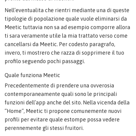
Nell’eventualita che rientri mediante una di queste
tipologie di popolazione quale vuole eliminarsi da
Meetic tuttavia non sa ad esempio comporre allora
ti sara veramente utile la mia trattato verso come
cancellarsi da Meetic. Per codesto paragrafo,
invero, ti mostrero che razza di sopprimere il tuo
profilo seguendo pochi passaggi.
Quale funziona Meetic
Precedentemente di prendere una ovverosia
contemporaneamente quali sono le principali
funzioni dell’app anche del sito. Nella vicenda della
“Home“, Meetic ti propone comunemente nuovi
profili per evitare quale estompe possa vedere
perennemente gli stessi fruitori.