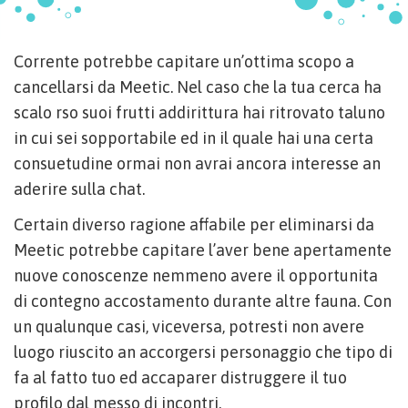
Corrente potrebbe capitare un’ottima scopo a
cancellarsi da Meetic. Nel caso che la tua cerca ha
scalo rso suoi frutti addirittura hai ritrovato taluno
in cui sei sopportabile ed in il quale hai una certa
consuetudine ormai non avrai ancora interesse an
aderire sulla chat.
Certain diverso ragione affabile per eliminarsi da
Meetic potrebbe capitare l’aver bene apertamente
nuove conoscenze nemmeno avere il opportunita
di contegno accostamento durante altre fauna. Con
un qualunque casi, viceversa, potresti non avere
luogo riuscito an accorgersi personaggio che tipo di
fa al fatto tuo ed accaparer distruggere il tuo
profilo dal messo di incontri.