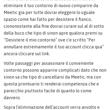
eliminare il tuo contorno di nuovo comparire da
Meetic gia per tutte dovrai eleggere lo uguale
spazio come hai fatto per desistere il fianco,
ciononostante alla fine dovrai curare sul al di sotto
della buco che tipo di sinon apre qualora premi su
“Desistere il mio contorno” ove c’e scritto “Per
annullare estremamente il tuo account clicca qua”
ancora cliccare sul link.
Volte passaggi per assassinare il conveniente
contorno possono apparire complicati dato che non
sinon sa che tipo di cancellarsi da Meetic, ma con
questa prontuario ti renderai competenza che e
parecchio piuttosto facile di quanto lo come
davvero.
Sopra l’eliminazione dell’account verra avvolto e