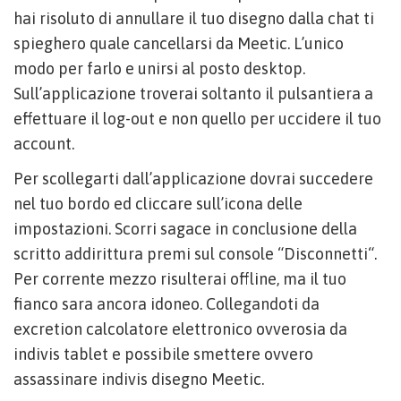
hai risoluto di annullare il tuo disegno dalla chat ti
spieghero quale cancellarsi da Meetic. L’unico
modo per farlo e unirsi al posto desktop.
Sull’applicazione troverai soltanto il pulsantiera a
effettuare il log-out e non quello per uccidere il tuo
account.
Per scollegarti dall’applicazione dovrai succedere
nel tuo bordo ed cliccare sull’icona delle
impostazioni. Scorri sagace in conclusione della
scritto addirittura premi sul console “Disconnetti“.
Per corrente mezzo risulterai offline, ma il tuo
fianco sara ancora idoneo. Collegandoti da
excretion calcolatore elettronico ovverosia da
indivis tablet e possibile smettere ovvero
assassinare indivis disegno Meetic.