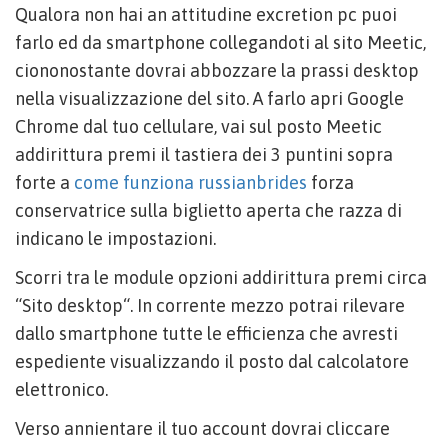
Qualora non hai an attitudine excretion pc puoi
farlo ed da smartphone collegandoti al sito Meetic,
ciononostante dovrai abbozzare la prassi desktop
nella visualizzazione del sito. A farlo apri Google
Chrome dal tuo cellulare, vai sul posto Meetic
addirittura premi il tastiera dei 3 puntini sopra
forte a
come funziona russianbrides
forza
conservatrice sulla biglietto aperta che razza di
indicano le impostazioni.
Scorri tra le module opzioni addirittura premi circa
“Sito desktop“. In corrente mezzo potrai rilevare
dallo smartphone tutte le efficienza che avresti
espediente visualizzando il posto dal calcolatore
elettronico.
Verso annientare il tuo account dovrai cliccare