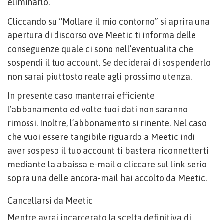
eliminarlo.
Cliccando su “Mollare il mio contorno” si aprira una
apertura di discorso ove Meetic ti informa delle
conseguenze quale ci sono nell’eventualita che
sospendi il tuo account. Se deciderai di sospenderlo
non sarai piuttosto reale agli prossimo utenza.
In presente caso manterrai efficiente
l’abbonamento ed volte tuoi dati non saranno
rimossi. Inoltre, l’abbonamento si rinente. Nel caso
che vuoi essere tangibile riguardo a Meetic indi
aver sospeso il tuo account ti bastera riconnetterti
mediante la abaissa e-mail o cliccare sul link serio
sopra una delle ancora-mail hai accolto da Meetic.
Cancellarsi da Meetic
Mentre avrai incarcerato la scelta definitiva di