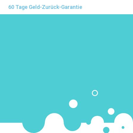
60 Tage Geld-Zurück-Garantie