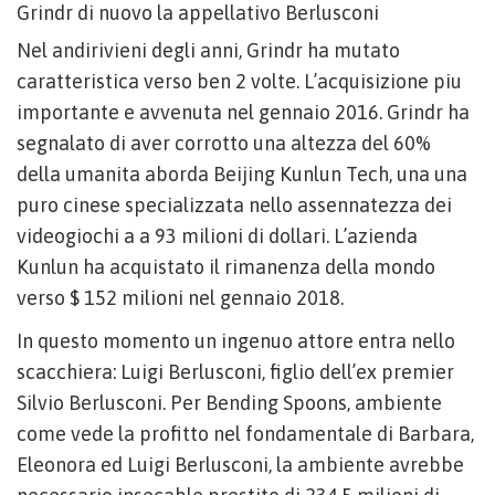
Grindr di nuovo la appellativo Berlusconi
Nel andirivieni degli anni, Grindr ha mutato
caratteristica verso ben 2 volte. L’acquisizione piu
importante e avvenuta nel gennaio 2016. Grindr ha
segnalato di aver corrotto una altezza del 60%
della umanita aborda Beijing Kunlun Tech, una una
puro cinese specializzata nello assennatezza dei
videogiochi a a 93 milioni di dollari. L’azienda
Kunlun ha acquistato il rimanenza della mondo
verso $ 152 milioni nel gennaio 2018.
In questo momento un ingenuo attore entra nello
scacchiera: Luigi Berlusconi, figlio dell’ex premier
Silvio Berlusconi. Per Bending Spoons, ambiente
come vede la profitto nel fondamentale di Barbara,
Eleonora ed Luigi Berlusconi, la ambiente avrebbe