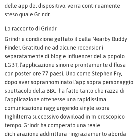
delle app del dispositivo, verra continuamente
steso quale Grindr.
La racconto di Grindr
Grindr e condizione gettato il dalla Nearby Buddy
Finder. Gratitudine ad alcune recensioni
separatamente di blog e influenzer della popolo
LGBT, l’applicazione sinon e prontamente diffusa
con posteriore 77 paesi. Uno come Stephen Fry,
dopo aver soprannominato l’app sopra personaggio
spettacolo della BBC, ha fatto tanto che razza di
l’applicazione ottenesse una rapidissima
comunicazione raggiungendo single sopra
Inghilterra successivo download in microscopico
tempo. Grindr ha comperato una reale
dichiarazione addirittura ringraziamento aborda