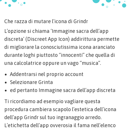
Che razza di mutare l’icona di Grindr
L’opzione si chiama ‘Immagine sacra dell’app
discreta‘ (Discreet App Icon) addirittura permette
di migliorare la conosciutissima icona aranciato
durante loghi piuttosto “innocenti” che quella di
una calcolatrice oppure un vago “musica”.
Addentrarsi nel proprio account
Selezionare Grinta
ed pertanto Immagine sacra dell’app discreta
Ti ricordiamo ad esempio vagliare questa
procedura cambiera scapolo l’estetica dell’icona
dell’app Grindr sul tuo ingranaggio arredo.
L’etichetta dell’app ovverosia il fama nell’elenco