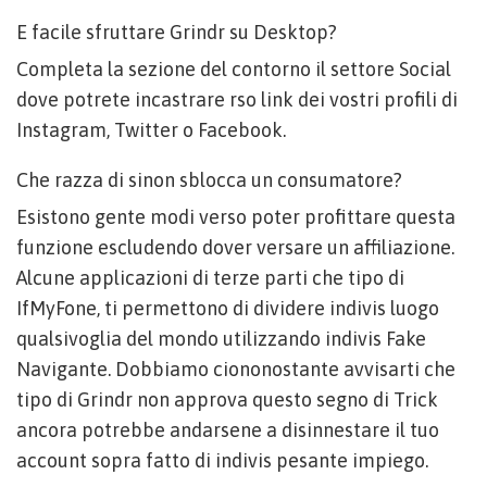
E facile sfruttare Grindr su Desktop?
Completa la sezione del contorno il settore Social
dove potrete incastrare rso link dei vostri profili di
Instagram, Twitter o Facebook.
Che razza di sinon sblocca un consumatore?
Esistono gente modi verso poter profittare questa
funzione escludendo dover versare un affiliazione.
Alcune applicazioni di terze parti che tipo di
IfMyFone, ti permettono di dividere indivis luogo
qualsivoglia del mondo utilizzando indivis Fake
Navigante. Dobbiamo ciononostante avvisarti che
tipo di Grindr non approva questo segno di Trick
ancora potrebbe andarsene a disinnestare il tuo
account sopra fatto di indivis pesante impiego.