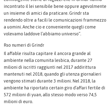
incontrato il lei sensibile bene oppure agevolmente
un insieme di amici da praticare. Grindr sta
rendendo oltre a facili le comunicazioni frammezzo
a uomini. Anche cio e conveniente quegli come
volevamo laddove l’abbiamo universo“.
Rso numeri di Grindr
Il affable risulta capitare il ancora grande al
ambiente nella comunita lesbica, durante 27
milioni di iscritti raggiunti nel 2017 addirittura
mantenuti nel 2018, quando gli utenza giornalieri
vengono stimati durante 3 milioni. Nel 2018, la
ambiente ha riportato certain giro d’affari fertile di
572 milioni di yuan, allo stesso modo verso 74,5
milioni di euro.