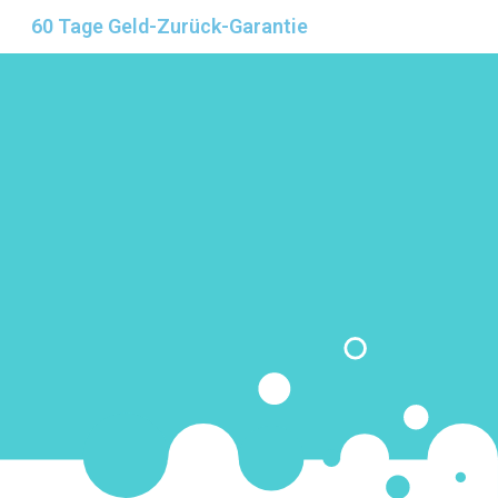
60 Tage Geld-Zurück-Garantie