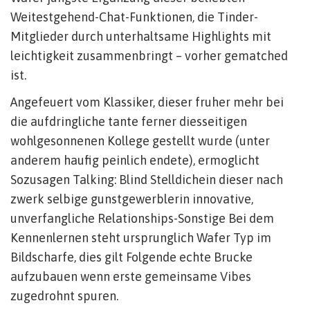
Weitestgehend-Chat-Funktionen, die Tinder-
Mitglieder durch unterhaltsame Highlights mit
leichtigkeit zusammenbringt – vorher gematched
ist.
Angefeuert vom Klassiker, dieser fruher mehr bei
die aufdringliche tante ferner diesseitigen
wohlgesonnenen Kollege gestellt wurde (unter
anderem haufig peinlich endete), ermoglicht
Sozusagen Talking: Blind Stelldichein dieser nach
zwerk selbige gunstgewerblerin innovative,
unverfangliche Relationships-Sonstige Bei dem
Kennenlernen steht ursprunglich Wafer Typ im
Bildscharfe, dies gilt Folgende echte Brucke
aufzubauen wenn erste gemeinsame Vibes
zugedrohnt spuren.