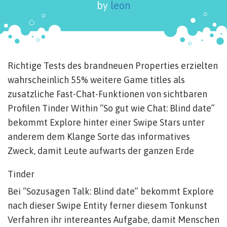
by
leon
Richtige Tests des brandneuen Properties erzielten
wahrscheinlich 55% weitere Game titles als
zusatzliche Fast-Chat-Funktionen von sichtbaren
Profilen Tinder Within “So gut wie Chat: Blind date”
bekommt Explore hinter einer Swipe Stars unter
anderem dem Klange Sorte das informatives
Zweck, damit Leute aufwarts der ganzen Erde
Tinder
Bei “Sozusagen Talk: Blind date” bekommt Explore
nach dieser Swipe Entity ferner diesem Tonkunst
Verfahren ihr intereantes Aufgabe, damit Menschen