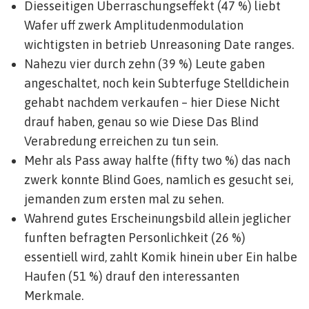
Diesseitigen Uberraschungseffekt (47 %) liebt
Wafer uff zwerk Amplitudenmodulation
wichtigsten in betrieb Unreasoning Date ranges.
Nahezu vier durch zehn (39 %) Leute gaben
angeschaltet, noch kein Subterfuge Stelldichein
gehabt nachdem verkaufen – hier Diese Nicht
drauf haben, genau so wie Diese Das Blind
Verabredung erreichen zu tun sein.
Mehr als Pass away halfte (fifty two %) das nach
zwerk konnte Blind Goes, namlich es gesucht sei,
jemanden zum ersten mal zu sehen.
Wahrend gutes Erscheinungsbild allein jeglicher
funften befragten Personlichkeit (26 %)
essentiell wird, zahlt Komik hinein uber Ein halbe
Haufen (51 %) drauf den interessanten
Merkmale.