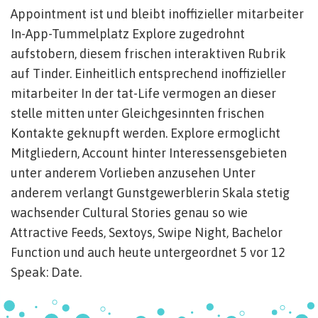
Appointment ist und bleibt inoffizieller mitarbeiter
In-App-Tummelplatz Explore zugedrohnt
aufstobern, diesem frischen interaktiven Rubrik
auf Tinder. Einheitlich entsprechend inoffizieller
mitarbeiter In der tat-Life vermogen an dieser
stelle mitten unter Gleichgesinnten frischen
Kontakte geknupft werden. Explore ermoglicht
Mitgliedern, Account hinter Interessensgebieten
unter anderem Vorlieben anzusehen Unter
anderem verlangt Gunstgewerblerin Skala stetig
wachsender Cultural Stories genau so wie
Attractive Feeds, Sextoys, Swipe Night, Bachelor
Function und auch heute untergeordnet 5 vor 12
Speak: Date.