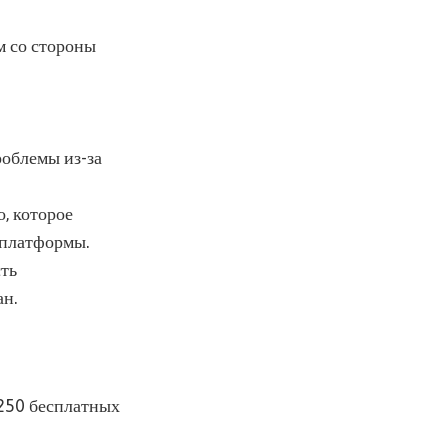
м со стороны
роблемы из-за
о, которое
 платформы.
ть
ан.
 250 бесплатных