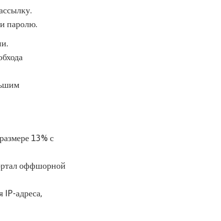
ассылку.
и паролю.
и.
обхода
льшим
 размере 13% с
портал оффшорной
 IP-адреса,