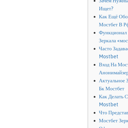
Зачем Нужны
Ищет?
Как Ещё Обо
Мостбет В Р
Функционал
Зеркала «мос
Часто Задав
Mostbet
Вход На Мост
Анонимайзер
Актуальное 
Бк Мостбет
Как Делать С
Mostbet
Что Представ
Мостбет Зерк