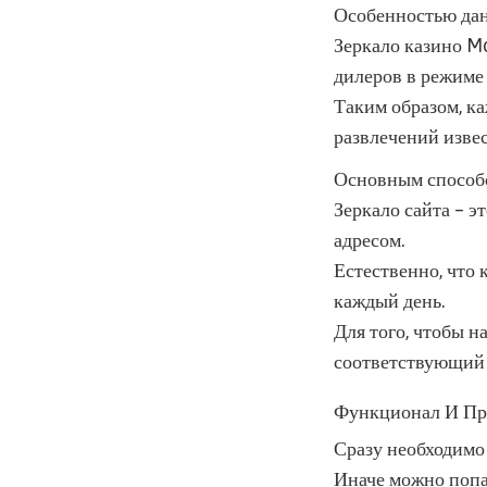
Особенностью дан
Зеркало казино M
дилеров в режиме 
Таким образом, к
развлечений изве
Основным способо
Зеркало сайта – э
адресом.
Естественно, что
каждый день.
Для того, чтобы н
соответствующий 
Функционал И Пр
Сразу необходимо
Иначе можно попа