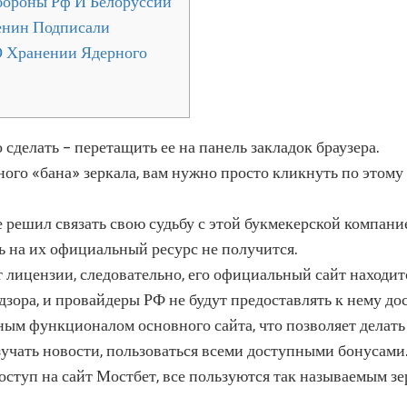
ороны Рф И Белоруссии
енин Подписали
 Хранении Ядерного
 сделать – перетащить ее на панель закладок браузера.
ного «бана» зеркала, вам нужно просто кликнуть по этом
же решил связать свою судьбу с этой букмекерской компани
ь на их официальный ресурс не получится.
 лицензии, следовательно, его официальный сайт находит
зора, и провайдеры РФ не будут предоставлять к нему дос
ым функционалом основного сайта, что позволяет делать 
зучать новости, пользоваться всеми доступными бонусами
ступ на сайт Мостбет, все пользуются так называемым зе