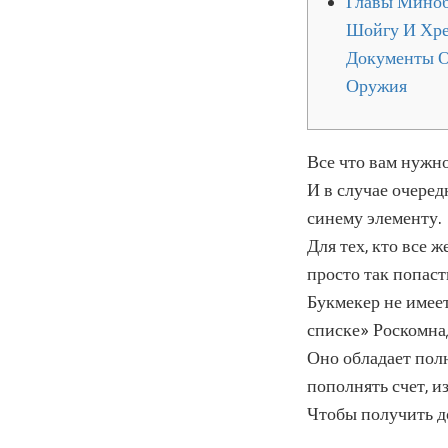
Главы Миноб
Шойгу И Хр
Документы О
Оружия
Все что вам нужно
И в случае очеред
синему элементу.
Для тех, кто все 
просто так попаст
Букмекер не имеет
списке» Роскомнад
Оно обладает полн
пополнять счет, и
Чтобы получить до