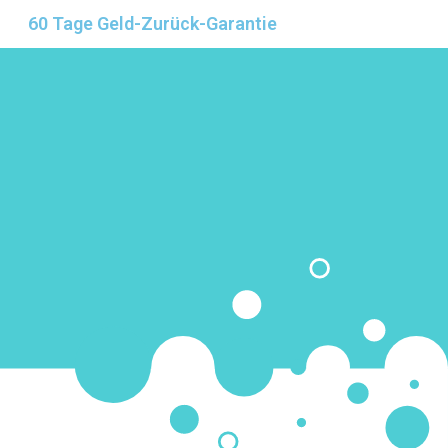
60 Tage Geld-Zurück-Garantie