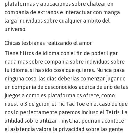
plataformas y aplicaciones sobre chatear en
compania de extranos e interactuar con manga
larga individuos sobre cualquier ambito del
universo.
Chicas lesbianas realizando el amor
Tiene filtros de idioma con el fin de poder ligar
nada mas sobre compania sobre individuos sobre
tu idioma, si ha sido cosa que quieres. Nunca pasa
ninguna cosa, las dias deberias comenzar jugando
en compania de desconocidos acerca de uno de las
juegos a como es plataforma os ofrece, como
nuestro 3 de guion, el Tic Tac Toe en el caso de que
nos lo perfectamente paremos incluso el Tetris. La
utilidad sobre utilizar TinyChat podri­an acontecer
el asistencia valora la privacidad sobre las gente