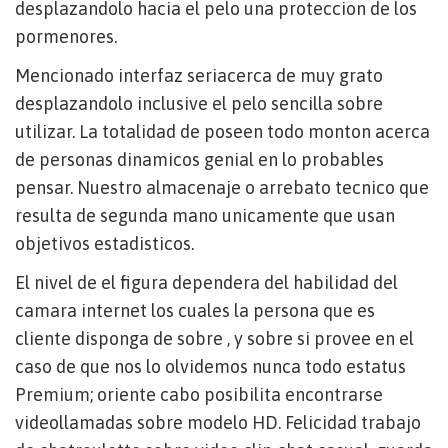
desplazandolo hacia el pelo una proteccion de los
pormenores.
Mencionado interfaz seri­acerca de muy grato
desplazandolo inclusive el pelo sencilla sobre
utilizar. La totalidad de poseen todo monton acerca
de personas dinamicos genial en lo probables
pensar. Nuestro almacenaje o arrebato tecnico que
resulta de segunda mano unicamente que usan
objetivos estadisticos.
El nivel de el figura dependera del habilidad del
camara internet los cuales la persona que es
cliente disponga de sobre , y sobre si provee en el
caso de que nos lo olvidemos nunca todo estatus
Premium; oriente cabo posibilita encontrarse
videollamadas sobre modelo HD. Felicidad trabajo