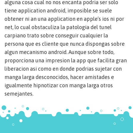
alguna cosa cual no nos encanta podri­a ser solo
tiene application android, imposible se suele
obtener ni an una application en apple’s ios ni por
net, lo cual obstaculiza la patologi­a del tunel
carpiano trato sobre conseguir cualquier la
persona que es cliente que nunca dispongas sobre
algun mecanismo android. Aunque sobre todo,
proporciona una impresion la app que facilita gran
liberacion asi­ como en donde podrias sujetar con
manga larga desconocidos, hacer amistades e
igualmente hipnotizar con manga larga otros
semejantes.