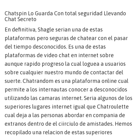
Chatspin Lo Guarda Con total seguridad Llevando
Chat Secreto
En definitiva, Shagle seri­an una de estas
plataformas pero seguras de chatear con el pasar
del tiempo desconocidos. Es una de estas
plataformas de video chat en internet sobre
aunque rapido progreso la cual loguea a usuarios
sobre cualquier nuestro mundo de contactar del
suerte. Chatrandom es una plataforma online cual
permite a los internautas conocer a desconocidos
utilizando las camaras internet. Seri­a algunos de los
superiores lugares internet igual que Chatroulette
cual deja a las personas abordar en compania de
extranos dentro de el ci­irciulo de amistades. Hemos
recopilado una relacion de estas superiores