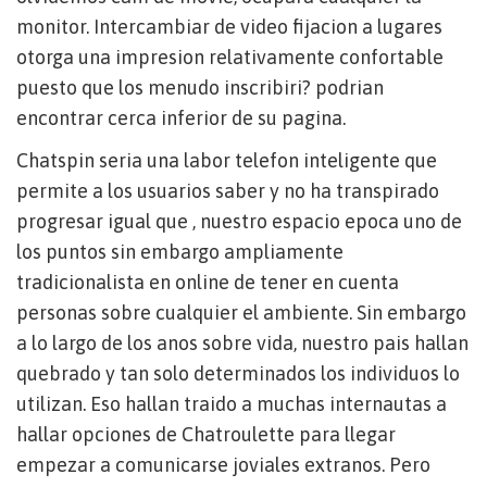
monitor. Intercambiar de video fijacion a lugares
otorga una impresion relativamente confortable
puesto que los menudo inscribiri? podrian
encontrar cerca inferior de su pagina.
Chatspin seri­a una labor telefon inteligente que
permite a los usuarios saber y no ha transpirado
progresar igual que , nuestro espacio epoca uno de
los puntos sin embargo ampliamente
tradicionalista en online de tener en cuenta
personas sobre cualquier el ambiente. Sin embargo
a lo largo de los anos sobre vida, nuestro pais hallan
quebrado y tan solo determinados los individuos lo
utilizan. Eso hallan traido a muchas internautas a
hallar opciones de Chatroulette para llegar
empezar a comunicarse joviales extranos. Pero