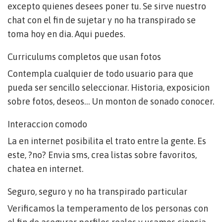
excepto quienes desees poner tu. Se sirve nuestro
chat con el fin de sujetar y no ha transpirado se
toma hoy en dia. Aqui puedes.
Curriculums completos que usan fotos
Contempla cualquier de todo usuario para que
pueda ser sencillo seleccionar. Historia, exposicion
sobre fotos, deseos… Un monton de sonado conocer.
Interaccion comodo
La en internet posibilita el trato entre la gente. Es
este, ?no? Envia sms, crea listas sobre favoritos,
chatea en internet.
Seguro, seguro y no ha transpirado particular
Verificamos la temperamento de los personas con