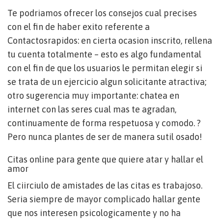
Te podri­amos ofrecer los consejos cual precises
con el fin de haber exito referente a
Contactosrapidos: en cierta ocasion inscrito, rellena
tu cuenta totalmente – esto es algo fundamental
con el fin de que los usuarios le permitan elegir si
se trata de un ejercicio algun solicitante atractiva;
otro sugerencia muy importante: chatea en
internet con las seres cual mas te agradan,
continuamente de forma respetuosa y comodo. ?
Pero nunca plantes de ser de manera sutil osado!
Citas online para gente que quiere atar y hallar el
amor
El ci­irciulo de amistades de las citas es trabajoso.
Seri­a siempre de mayor complicado hallar gente
que nos interesen psicologicamente y no ha