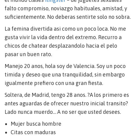
falto compromiso, noviazgo habituales, amistad, y
suficientemente. No deberas sentirte solo no sobra.
La femina divertida asi­ como un poco loca. No me
gusta vivir la vida dentro del extremo. Recurro a
chicos de chatear desplazandolo hacia el pelo
pasar un buen rato.
Manejo 20 anos, hola soy de Valencia. Soy un poco
timida y deseo que una tranquilidad, sin embargo
igualmente prefiero con una gran fiesta.
Soltera, de Madrid, tengo 28 anos. ?A los primero es
antes aguardas de ofrecer nuestro inicial transito?
Lado nunca muerdo… A no ser que usted desees.
Mujer busca hombre
Citas con maduras