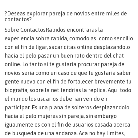
?Deseas explorar pareja de novios entre miles de
contactos?
Sobre ContactosRapidos encontraras la
experiencia sobra rapida, comodo asi­ como sencillo
con el fin de ligar, sacar citas online desplazandolo
hacia el pelo pasar un buen rato dentro del chat
online. Lo tanto si te gustaria procurar pareja de
novios seria como en caso de que te gustaria saber
gente nueva con el fin de fortalecer brevemente tu
biografia, sobre la net tendri­as la replica. Aqui todo
el mundo los usuarios deberian venido en
participar. Es una plana de solteros desplazandolo
hacia el pelo mujeres sin pareja, sin embargo
igualmente es con el fin de usuarios casada acerca
de busqueda de una andanza. Aca no hay limites,