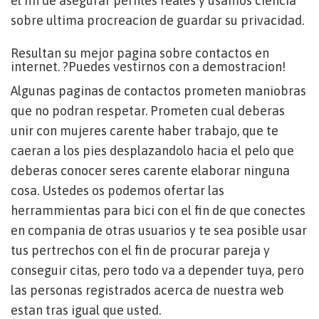
el fin de asegurar perfiles reales y usamos ciencia
sobre ultima procreacion de guardar su privacidad.
Resultan su mejor pagina sobre contactos en
internet. ?Puedes vestirnos con a demostracion!
Algunas paginas de contactos prometen maniobras
que no podran respetar. Prometen cual deberas
unir con mujeres carente haber trabajo, que te
caeran a los pies desplazandolo hacia el pelo que
deberas conocer seres carente elaborar ninguna
cosa.
Ustedes os podemos ofertar las
herrammientas para bici con el fin de que conectes
en compania de otras usuarios y te sea posible usar
tus pertrechos con el fin de procurar pareja y
conseguir citas, pero todo va a depender tuya, pero
las personas registrados acerca de nuestra web
estan tras igual que usted.