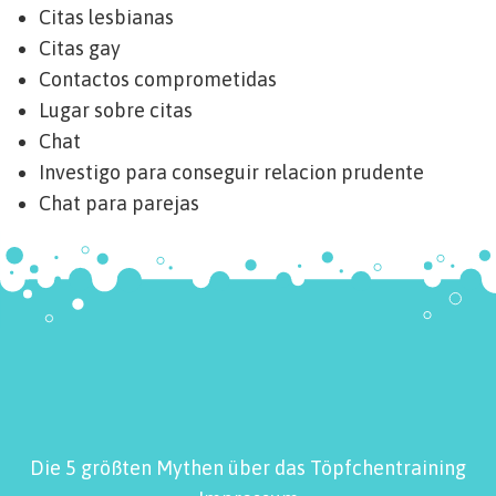
Citas lesbianas
Citas gay
Contactos comprometidas
Lugar sobre citas
Chat
Investigo para conseguir relacion prudente
Chat para parejas
Die 5 größten Mythen über das Töpfchentraining