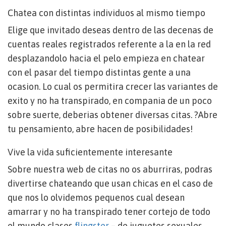
Chatea con distintas individuos al mismo tiempo
Elige que invitado deseas dentro de las decenas de
cuentas reales registrados referente a la en la red
desplazandolo hacia el pelo empieza en chatear
con el pasar del tiempo distintas gente a una
ocasion. Lo cual os permitira crecer las variantes de
exito y no ha transpirado, en compania de un poco
sobre suerte, deberias obtener diversas citas. ?Abre
tu pensamiento, abre hacen de posibilidades!
Vive la vida suficientemente interesante
Sobre nuestra web de citas no os aburriras, podras
divertirse chateando que usan chicas en el caso de
que nos lo olvidemos pequenos cual desean
amarrar y no ha transpirado tener cortejo de todo
el mundo clases
flingster
– de juguetes sexuales