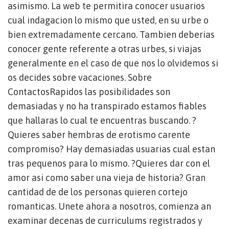
asimismo. La web te permitira conocer usuarios
cual indagacion lo mismo que usted, en su urbe o
bien extremadamente cercano. Tambien deberias
conocer gente referente a otras urbes, si viajas
generalmente en el caso de que nos lo olvidemos si
os decides sobre vacaciones. Sobre
ContactosRapidos las posibilidades son
demasiadas y no ha transpirado estamos fiables
que hallaras lo cual te encuentras buscando. ?
Quieres saber hembras de erotismo carente
compromiso? Hay demasiadas usuarias cual estan
tras pequenos para lo mismo. ?Quieres dar con el
amor asi­ como saber una vieja de historia? Gran
cantidad de de los personas quieren cortejo
romanticas. Unete ahora a nosotros, comienza an
examinar decenas de curriculums registrados y