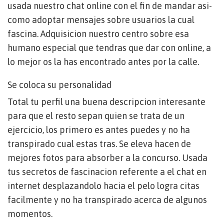
usada nuestro chat online con el fin de mandar asi­
como adoptar mensajes sobre usuarios la cual
fascina. Adquisicion nuestro centro sobre esa
humano especial que tendras que dar con online, a
lo mejor os la has encontrado antes por la calle.
Se coloca su personalidad
Total tu perfil una buena descripcion interesante
para que el resto sepan quien se trata de un
ejercicio, los primero es antes puedes y no ha
transpirado cual estas tras. Se eleva hacen de
mejores fotos para absorber a la concurso. Usada
tus secretos de fascinacion referente a el chat en
internet desplazandolo hacia el pelo logra citas
facilmente y no ha transpirado acerca de algunos
momentos.