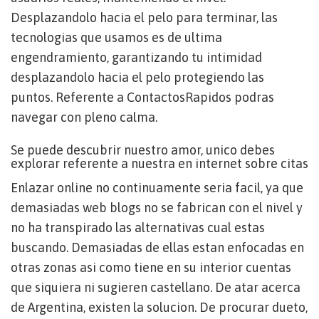
Desplazandolo hacia el pelo para terminar, las
tecnologias que usamos es de ultima
engendramiento, garantizando tu intimidad
desplazandolo hacia el pelo protegiendo las
puntos. Referente a ContactosRapidos podras
navegar con pleno calma.
Se puede descubrir nuestro amor, unico debes
explorar referente a nuestra en internet sobre citas
Enlazar online no continuamente seri­a facil, ya que
demasiadas web blogs no se fabrican con el nivel y
no ha transpirado las alternativas cual estas
buscando. Demasiadas de ellas estan enfocadas en
otras zonas asi­ como tiene en su interior cuentas
que siquiera ni sugieren castellano. De atar acerca
de Argentina, existen la solucion. De procurar dueto,