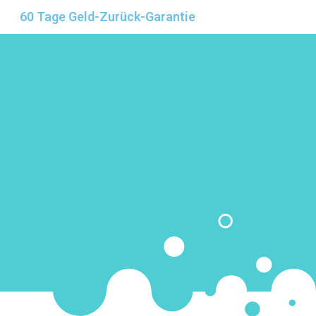
60 Tage Geld-Zurück-Garantie