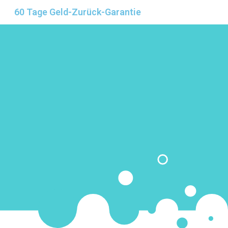
60 Tage Geld-Zurück-Garantie