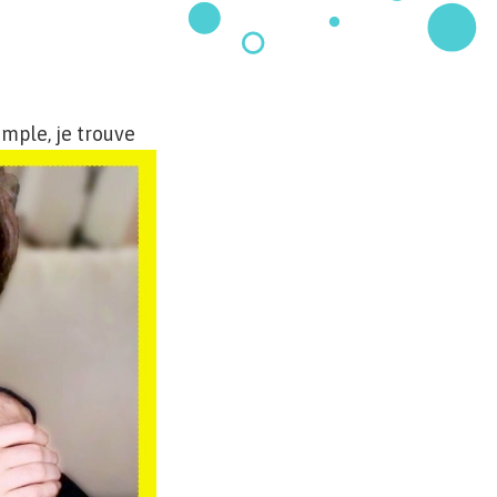
emple, je trouve