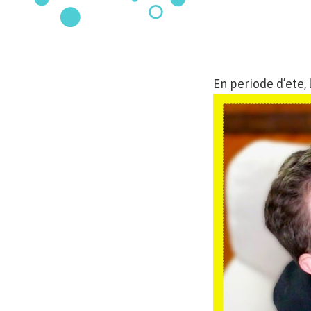
En periode d’ete,