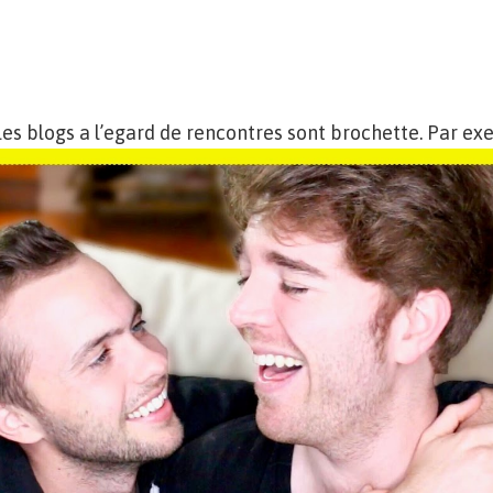
 les blogs a l’egard de rencontres sont brochette. Par ex