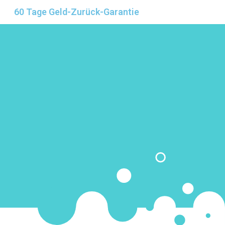
60 Tage Geld-Zurück-Garantie