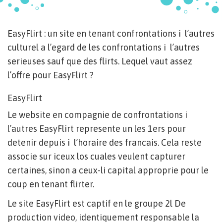
EasyFlirt : un site en tenant confrontations i l’autres
culturel a l’egard de les confrontations i l’autres
serieuses sauf que des flirts. Lequel vaut assez
l’offre pour EasyFlirt ?
EasyFlirt
Le website en compagnie de confrontations i
l’autres EasyFlirt represente un les 1ers pour
detenir depuis i l’horaire des francais. Cela reste
associe sur iceux los cuales veulent capturer
certaines, sinon a ceux-li capital approprie pour le
coup en tenant flirter.
Le site EasyFlirt est captif en le groupe 2l De
production video, identiquement responsable la