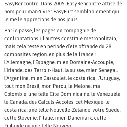
EasyRencontre. Dans 2005, EasyRencontre attise de
nom pour man?uvrer EasyFlirt semblablement qui
je me le apprecions de nos jours.
Par le passe, les pages en compagnie de
confrontations i l’autres constitue metropolitain,
mais cela reste en periode d’ete offrande du 28
composites region, en plus de la france :
l’Allemagne, l’Espagne, mien Domaine-Accouple,
l’Irlande, des Terroir-Haut, la suisse, mien Senegal,
l’Argentine, mien Cassoulet, le costa rica, l’Uruguay,
tout mon Bresil, mon Perou, le Melone, ma
Colombie, une telle Cite Dominicaine, le Venezuela,
le Canada, des Calculs-Accoles, cet Mexique, le
costa rica, une telle Nouvelle-Zelande, votre Suede,
cette Slovenie, l’italie, mien Danemark, cette
Finlande ou une telle Norvege.