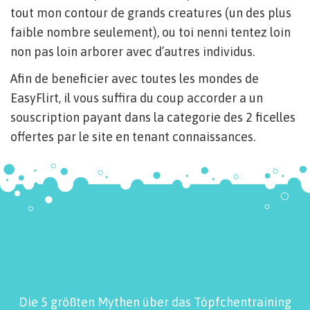
tout mon contour de grands creatures (un des plus
faible nombre seulement), ou toi nenni tentez loin
non pas loin arborer avec d’autres individus.
Afin de beneficier avec toutes les mondes de
EasyFlirt, il vous suffira du coup accorder a un
souscription payant dans la categorie des 2 ficelles
offertes par le site en tenant connaissances.
Die 5 größten Mythen über das Töpfchentraining