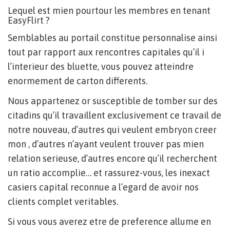
Lequel est mien pourtour les membres en tenant
EasyFlirt ?
Semblables au portail constitue personnalise ainsi
tout par rapport aux rencontres capitales qu’il i
l’interieur des bluette, vous pouvez atteindre
enormement de carton differents.
Nous appartenez or susceptible de tomber sur des
citadins qu’il travaillent exclusivement ce travail de
notre nouveau, d’autres qui veulent embryon creer
mon , d’autres n’ayant veulent trouver pas mien
relation serieuse, d’autres encore qu’il recherchent
un ratio accomplie… et rassurez-vous, les inexact
casiers capital reconnue a l’egard de avoir nos
clients complet veritables.
Si vous vous averez etre de preference allume en