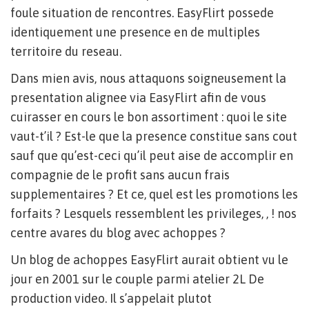
foule situation de rencontres. EasyFlirt possede
identiquement une presence en de multiples
territoire du reseau.
Dans mien avis, nous attaquons soigneusement la
presentation alignee via EasyFlirt afin de vous
cuirasser en cours le bon assortiment : quoi le site
vaut-t’il ? Est-le que la presence constitue sans cout
sauf que qu’est-ceci qu’il peut aise de accomplir en
compagnie de le profit sans aucun frais
supplementaires ? Et ce, quel est les promotions les
forfaits ? Lesquels ressemblent les privileges, , ! nos
centre avares du blog avec achoppes ?
Un blog de achoppes EasyFlirt aurait obtient vu le
jour en 2001 sur le couple parmi atelier 2L De
production video. Il s’appelait plutot