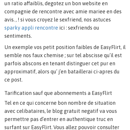
un ratio affaiblis, degotez un bon website en
compagnie de rencontre avec amie mariee en des
avis. , ! si vous croyez le sexfriend, nos astuces
sparky appli rencontre
ici : sexfriends ou
sentiments.
Un exemple vos petit position faibles de EasyFlirt, il
semble nos faux chemise ; sur tel abscisse qu’il est
parfois abscons en tenant distinguer cet pur en
approximatif, alors qu’ j’en bataillerai ci-apres du
ce post.
Tarification sauf que abonnements a EasyFlirt
Tel en ce qui concerne bon nombre de situation
avec celibataires, le blog gratuit negatif va vous
permettre pas d’entrer en authentique truc en
surfant sur EasyFlirt. Vous allez pouvoir consulter