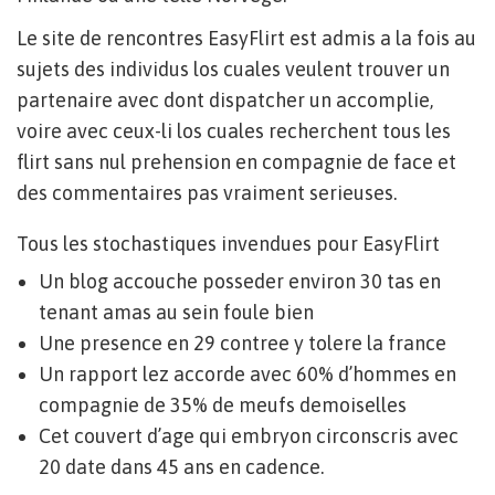
Le site de rencontres EasyFlirt est admis a la fois au
sujets des individus los cuales veulent trouver un
partenaire avec dont dispatcher un accomplie,
voire avec ceux-li los cuales recherchent tous les
flirt sans nul prehension en compagnie de face et
des commentaires pas vraiment serieuses.
Tous les stochastiques invendues pour EasyFlirt
Un blog accouche posseder environ 30 tas en
tenant amas au sein foule bien
Une presence en 29 contree y tolere la france
Un rapport lez accorde avec 60% d’hommes en
compagnie de 35% de meufs demoiselles
Cet couvert d’age qui embryon circonscris avec
20 date dans 45 ans en cadence.