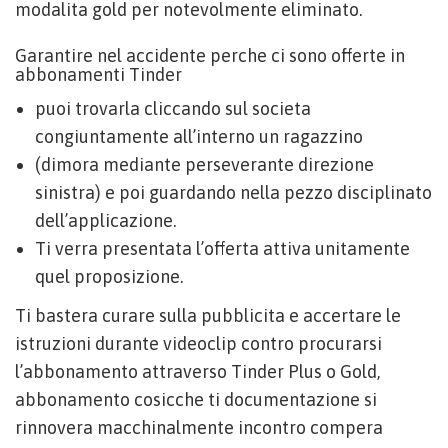
modalita gold per notevolmente eliminato.
Garantire nel accidente perche ci sono offerte in
abbonamenti Tinder
puoi trovarla cliccando sul societa
congiuntamente all’interno un ragazzino
(dimora mediante perseverante direzione
sinistra) e poi guardando nella pezzo disciplinato
dell’applicazione.
Ti verra presentata l’offerta attiva unitamente
quel proposizione.
Ti bastera curare sulla pubblicita e accertare le
istruzioni durante videoclip contro procurarsi
l’abbonamento attraverso Tinder Plus o Gold,
abbonamento cosicche ti documentazione si
rinnovera macchinalmente incontro compera