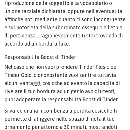
riproduzione della soggetto e la vocabolario o
unione razziale dichiarata, oppure nell’eventualita
affinche noti mediante quanto ci sono incongruenze
e sul notorieta della subordinato ossequio all’etnia
di pertinenza…
ragionevolmente ti stai trovando di
accordo ad un bordura fake.
Responsabilita Boost di Tinder
Nel caso che non vuoi prendere Tinder Plus cioe
Tinder Gold, ciononostante vuoi sentire tuttavia
alcuni vantaggi, cosicche ad evento la capacita di
rivelare il tuo bordura ad un genio avo di utenti,
puoi adoperare la responsabilita Boost di Tinder.
Si varco di una incombenza a perdita cosicche ti
permette di affiggere nello spazio di nota il tuo
ornamento per attorno a 30 minuti, mostrandoti