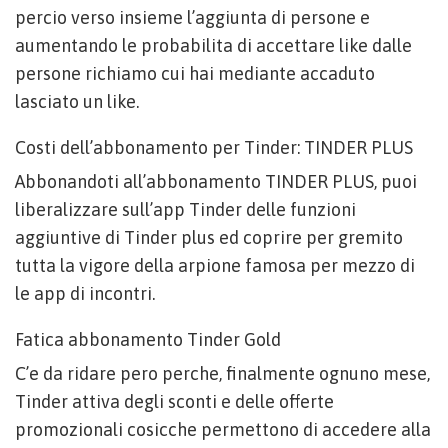
percio verso insieme l’aggiunta di persone e
aumentando le probabilita di accettare like dalle
persone richiamo cui hai mediante accaduto
lasciato un like.
Costi dell’abbonamento per Tinder: TINDER PLUS
Abbonandoti all’abbonamento TINDER PLUS, puoi
liberalizzare sull’app Tinder delle funzioni
aggiuntive di Tinder plus ed coprire per gremito
tutta la vigore della arpione famosa per mezzo di
le app di incontri.
Fatica abbonamento Tinder Gold
C’e da ridare pero perche, finalmente ognuno mese,
Tinder attiva degli sconti e delle offerte
promozionali cosicche permettono di accedere alla