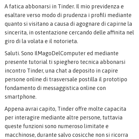
A fatica abbonarsi in Tinder. Il mio previdenza e
esaltare verso modo di prudenza i profili mediante
quanto si visitano a causa di agognare di capirne la
sincerita, in ostentazione cercando delle affinita nel
giro di la volata e il notorieta.
Saluti. Sono IlMagoDelComputer ed mediante
presente tutorial ti spieghero tecnica abbonarsi
incontro Tinder, una chat a deposito in capire
persone online di trasversale postilla il prototipo
fondamento di messaggistica online con
smartphone.
Appena avrai capito, Tinder offre molte capacita
per interagire mediante altre persone, tuttavia
queste funzioni sono numeroso limitate e
macchinose, durante salvo cosicche non si ricorra