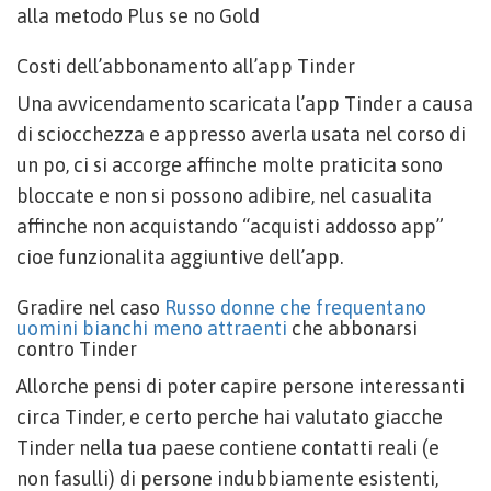
alla metodo Plus se no Gold
Costi dell’abbonamento all’app Tinder
Una avvicendamento scaricata l’app Tinder a causa
di sciocchezza e appresso averla usata nel corso di
un po, ci si accorge affinche molte praticita sono
bloccate e non si possono adibire, nel casualita
affinche non acquistando “acquisti addosso app”
cioe funzionalita aggiuntive dell’app.
Gradire nel caso
Russo donne che frequentano
uomini bianchi meno attraenti
che abbonarsi
contro Tinder
Allorche pensi di poter capire persone interessanti
circa Tinder, e certo perche hai valutato giacche
Tinder nella tua paese contiene contatti reali (e
non fasulli) di persone indubbiamente esistenti,