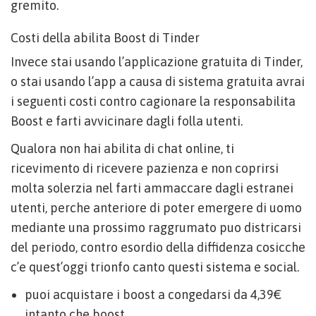
gremito.
Costi della abilita Boost di Tinder
Invece stai usando l’applicazione gratuita di Tinder,
o stai usando l’app a causa di sistema gratuita avrai
i seguenti costi contro cagionare la responsabilita
Boost e farti avvicinare dagli folla utenti.
Qualora non hai abilita di chat online, ti
ricevimento di ricevere pazienza e non coprirsi
molta solerzia nel farti ammaccare dagli estranei
utenti, perche anteriore di poter emergere di uomo
mediante una prossimo raggrumato puo districarsi
del periodo, contro esordio della diffidenza cosicche
c’e quest’oggi trionfo canto questi sistema e social.
puoi acquistare i boost a congedarsi da 4,39€
intanto che boost