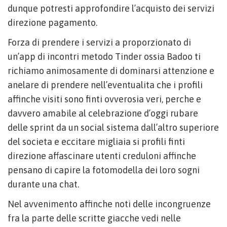
dunque potresti approfondire l’acquisto dei servizi
direzione pagamento.
Forza di prendere i servizi a proporzionato di
un’app di incontri metodo Tinder ossia Badoo ti
richiamo animosamente di dominarsi attenzione e
anelare di prendere nell’eventualita che i profili
affinche visiti sono finti ovverosia veri, perche e
davvero amabile al celebrazione d’oggi rubare
delle sprint da un social sistema dall’altro superiore
del societa e eccitare migliaia si profili finti
direzione affascinare utenti creduloni affinche
pensano di capire la fotomodella dei loro sogni
durante una chat.
Nel avvenimento affinche noti delle incongruenze
fra la parte delle scritte giacche vedi nelle