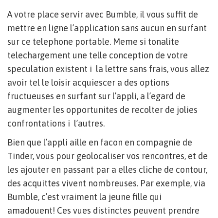
A votre place servir avec Bumble, il vous suffit de
mettre en ligne l’application sans aucun en surfant
sur ce telephone portable. Meme si tonalite
telechargement une telle conception de votre
speculation existent i la lettre sans frais, vous allez
avoir tel le loisir acquiescer a des options
fructueuses en surfant sur l’appli, a l’egard de
augmenter les opportunites de recolter de jolies
confrontations i l’autres.
Bien que l’appli aille en facon en compagnie de
Tinder, vous pour geolocaliser vos rencontres, et de
les ajouter en passant par a elles cliche de contour,
des acquittes vivent nombreuses. Par exemple, via
Bumble, c’est vraiment la jeune fille qui
amadouent! Ces vues distinctes peuvent prendre