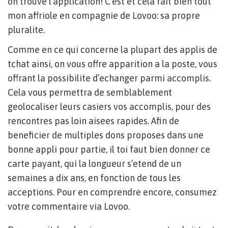
on trouve l’application! C’est et cela fait bien tout
mon affriole en compagnie de Lovoo: sa propre
pluralite.
Comme en ce qui concerne la plupart des applis de
tchat ainsi, on vous offre apparition a la poste, vous
offrant la possibilite d’echanger parmi accomplis.
Cela vous permettra de semblablement
geolocaliser leurs casiers vos accomplis, pour des
rencontres pas loin aisees rapides. Afin de
beneficier de multiples dons proposes dans une
bonne appli pour partie, il toi faut bien donner ce
carte payant, qui la longueur s’etend de un
semaines a dix ans, en fonction de tous les
acceptions. Pour en comprendre encore, consumez
votre commentaire via Lovoo.