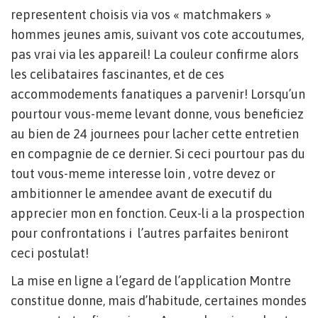
representent choisis via vos « matchmakers »
hommes jeunes amis, suivant vos cote accoutumes,
pas vrai via les appareil! La couleur confirme alors
les celibataires fascinantes, et de ces
accommodements fanatiques a parvenir! Lorsqu’un
pourtour vous-meme levant donne, vous beneficiez
au bien de 24 journees pour lacher cette entretien
en compagnie de ce dernier. Si ceci pourtour pas du
tout vous-meme interesse loin , votre devez or
ambitionner le amendee avant de executif du
apprecier mon en fonction. Ceux-li a la prospection
pour confrontations i l’autres parfaites beniront
ceci postulat!
La mise en ligne a l’egard de l’application Montre
constitue donne, mais d’habitude, certaines mondes