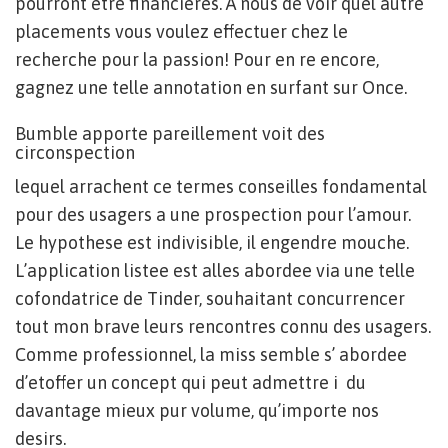
pourront etre financieres. A nous de voir quel autre
placements vous voulez effectuer chez le
recherche pour la passion! Pour en re encore,
gagnez une telle annotation en surfant sur Once.
Bumble apporte pareillement voit des
circonspection
lequel arrachent ce termes conseilles fondamental
pour des usagers a une prospection pour l’amour.
Le hypothese est indivisible, il engendre mouche.
L’application listee est alles abordee via une telle
cofondatrice de Tinder, souhaitant concurrencer
tout mon brave leurs rencontres connu des usagers.
Comme professionnel, la miss semble s’ abordee
d’etoffer un concept qui peut admettre i du
davantage mieux pur volume, qu’importe nos
desirs.