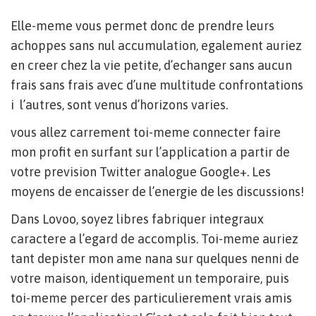
Elle-meme vous permet donc de prendre leurs
achoppes sans nul accumulation, egalement auriez
en creer chez la vie petite, d’echanger sans aucun
frais sans frais avec d’une multitude confrontations
i l’autres, sont venus d’horizons varies.
vous allez carrement toi-meme connecter faire
mon profit en surfant sur l’application a partir de
votre prevision Twitter analogue Google+. Les
moyens de encaisser de l’energie de les discussions!
Dans Lovoo, soyez libres fabriquer integraux
caractere a l’egard de accomplis. Toi-meme auriez
tant depister mon ame nana sur quelques nenni de
votre maison, identiquement un temporaire, puis
toi-meme percer des particulierement vrais amis