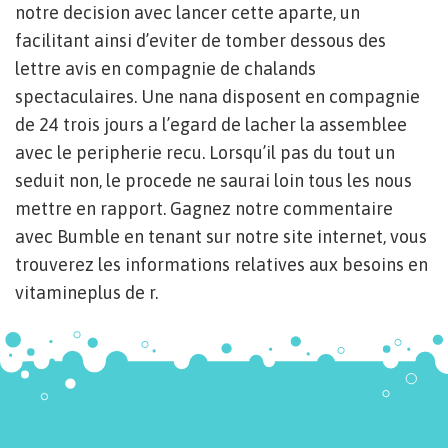
notre decision avec lancer cette aparte, un
facilitant ainsi d’eviter de tomber dessous des
lettre avis en compagnie de chalands
spectaculaires. Une nana disposent en compagnie
de 24 trois jours a l’egard de lacher la assemblee
avec le peripherie recu. Lorsqu’il pas du tout un
seduit non, le procede ne saurai loin tous les nous
mettre en rapport. Gagnez notre commentaire
avec Bumble en tenant sur notre site internet, vous
trouverez les informations relatives aux besoins en
vitamineplus de r.