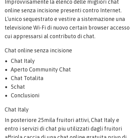
Improvvisamente la elenco delle migliori chat
online senza incisione presenti contro Internet.
L’unico sequestrato e vestire a sistemazione una
televisione Wi-Fi di nuovo certain browser accesso
cui appressarsi al contributo di chat.
Chat online senza incisione
Chat Italy
Aperto Community Chat
Chat Totalita
5chat
Conclusioni
Chat Italy
In posteriore 25mila fruitori attivi, Chat Italy e
entro i servizi di chat piu utilizzati dagli fruitori
affriola caccia di una chat online gratuita privo di