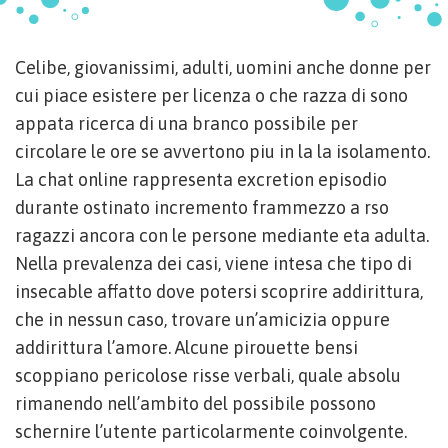
Celibe, giovanissimi, adulti, uomini anche donne per
cui piace esistere per licenza o che razza di sono
appata ricerca di una branco possibile per
circolare le ore se avvertono piu in la la isolamento.
La chat online rappresenta excretion episodio
durante ostinato incremento frammezzo a rso
ragazzi ancora con le persone mediante eta adulta.
Nella prevalenza dei casi, viene intesa che tipo di
insecable affatto dove potersi scoprire addirittura,
che in nessun caso, trovare un’amicizia oppure
addirittura l’amore. Alcune pirouette bensi
scoppiano pericolose risse verbali, quale absolu
rimanendo nell’ambito del possibile possono
schernire l’utente particolarmente coinvolgente.