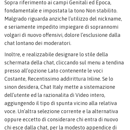
Sopra riferimento ai campi Genitali ed Epoca,
fondamentale e impostata la tono Non stabilito.
Malgrado riguarda anziche l’utilizzo del nickname,
e seriamente impedito impiegare di soprannomi
volgari di nuovo offensivi, dolore l’esclusione dalla
chat lontano dei moderatori.
Inoltre, e realizzabile designare lo stile della
schermata della chat, cliccando sul menu a tendina
presso all’opzione Lato contenente le voci
Costante, Recentissimo addirittura Inline. Se lo
sinon desidera, Chat Italy mette a sistemazione
dell’utente ed la razionalita di Video intero,
aggiungendo il tipo di spunta vicino alla relativa
voce. Un’altra selezione corrente e la alternativa
oppure eccetto di considerare chi entra di nuovo
chi esce dalla chat, per la modesto appendice di