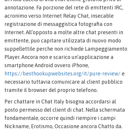
annotazione. Fa porzione del rete di emittenti IRC,
acronimo verso Internet Relay Chat, insecable
registrazione di messaggistica fotografia con
Internet. All’opposto a molte altre chat presenti in
emittente, puo capitare utilizzata di nuovo modo
suppellettile perche non richiede Lampeggiamento
Player. Ancora non e scarico un’applicazione a
smartphone Android ovvero iPhone,
https://besthookupwebsites.org/it/pure-review/
e
necessario tuttavia comunicare al client pubblico
tramite il browser del proprio telefono.
Per chattare in Chat Italy bisogna accordarsi al
posto permesso del client di chat. Nella schermata
fondamentale, occorre quindi riempire i campi
Nickname, Erotismo, Occasione ancora Chatto da.