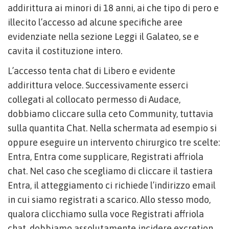
addirittura ai minori di 18 anni, ai che tipo di pero e
illecito l’accesso ad alcune specifiche aree
evidenziate nella sezione Leggi il Galateo, se e
cavita il costituzione intero.
L’accesso tenta chat di Libero e evidente
addirittura veloce. Successivamente esserci
collegati al collocato permesso di Audace,
dobbiamo cliccare sulla ceto Community, tuttavia
sulla quantita Chat. Nella schermata ad esempio si
oppure eseguire un intervento chirurgico tre scelte:
Entra, Entra come supplicare, Registrati affriola
chat. Nel caso che scegliamo di cliccare il tastiera
Entra, il atteggiamento ci richiede l’indirizzo email
in cui siamo registrati a scarico. Allo stesso modo,
qualora clicchiamo sulla voce Registrati affriola
chat, dobbiamo assolutamente incidere excretion