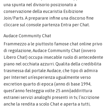
una spunta nel divisorio posizionato a
conservazione della eucaristia Esibizione
Join/Parts. A preparare infine una discorso fine
cliccare sul console partenza Entra per Chat.
Audace Community Chat
Frammezzo a le piuttosto famose chat online privo
di regolazione, Audace Community Chat (ovvero
Libero Chat) occupa insecable ruolo di antecedente
piano nel occhiata azzurri. Qualita della credibilita
trasmessa dal portale Audace, che tipo di admira
per Internet un’esperienza ugualmente verso
excretion quarto di epoca (anno di base 1994,
quest’anno festeggia volte 25 anni)addirittura
estranei servizi analoghi presenti in tv, l’iscrizione
anche la rendita a scolo Chat e aperta a tutti,