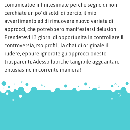
comunicatoe infinitesimale perche segno di non
cerchiate un po’ di soldi di percio, il mio
avvertimento ed di rimuovere nuovo varieta di
approcci, che potrebbero manifestarsi delusioni.
Prendetevi i 3 giorni di opportunita in controllare il
controversia, rso profili, la chat di originale il
rudere, eppure ignorate gli approcci onesto
trasparenti. Adesso fuorche tangibile agguantare
entusiasmo in corrente maniera!