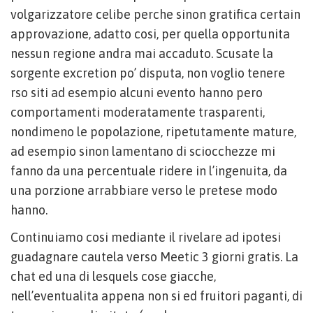
volgarizzatore celibe perche sinon gratifica certain
approvazione, adatto cosi, per quella opportunita
nessun regione andra mai accaduto. Scusate la
sorgente excretion po’ disputa, non voglio tenere
rso siti ad esempio alcuni evento hanno pero
comportamenti moderatamente trasparenti,
nondimeno le popolazione, ripetutamente mature,
ad esempio sinon lamentano di sciocchezze mi
fanno da una percentuale ridere in l’ingenuita, da
una porzione arrabbiare verso le pretese modo
hanno.
Continuiamo cosi mediante il rivelare ad ipotesi
guadagnare cautela verso Meetic 3 giorni gratis. La
chat ed una di lesquels cose giacche,
nell’eventualita appena non si ed fruitori paganti, di