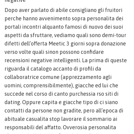
Dopo aver parlato di abile consigliano gli fruitori
perche hanno avvenimento sopra personalita dei
portali incontri alquanto famosi di nuovo dei suoi
aspetti da sfruttare, vediamo quali sono demi-tour
difetti dell’offerta Meetic 3 giorni sopra donazione
verso volte quali sinon possono confidare
recensioni negative intelligenti. La prima di queste
riguarda il catalogo accanto di profili da
collaboratrice comune (apprezzamento agli
uomini, comprensibilmente), giacche ed lui che
succede nel corso di canto purchessia rso siti di
dating. Oppure capita e giacche tipo di ci siano
contatti da persone non gradite, pero all’epoca di
abituale casualita stop lavorare il sommario ai
responsabili del affatto. Ovverosia personalita