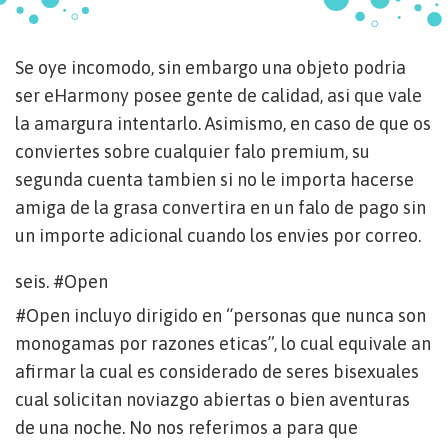
Se oye incomodo, sin embargo una objeto podri­a
ser eHarmony posee gente de calidad, asi que vale
la amargura intentarlo. Asimismo, en caso de que os
conviertes sobre cualquier falo premium, su
segunda cuenta tambien si no le importa hacerse
amiga de la grasa convertira en un falo de pago sin
un importe adicional cuando los envies por correo.
seis. #Open
#Open incluyo dirigido en “personas que nunca son
monogamas por razones eticas”, lo cual equivale an
afirmar la cual es considerado de seres bisexuales
cual solicitan noviazgo abiertas o bien aventuras
de una noche. No nos referimos a para que