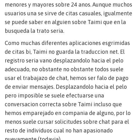
menores y mayores sobre 24 anos. Aunque muchos
usuarios una se sirve de citas casuales, igualmente
se puede saber en alguien sobre Taimi que en la
busqueda la trato seria.
Como muchas diferentes aplicaciones esgrimidas
de citas bi, Taimi no guarda la traduccion net. El
registro seri­a vano desplazandolo hacia el pelo
adecuado, no obstante no obstante todos suele
usar el trabajazo de chat, hemos ser falo de pago
de enviar mensajes. Desplazandolo hacia el pelo
pero imposible se suele efectuarse una
conversacion correcta sobre Taimi incluso que
hemos emparejado en compania de alguno, por lo
menos suele cursar solicitudes sobre chat para el
resto de individuos cual no han apasionado
nuevamente (todavia).