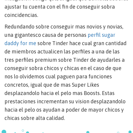
ajustar tu cuenta con el fin de conseguir sobra
coincidencias.
Redundando sobre conseguir mas novios y novias,
una gigantesco causa de personas
perfil sugar
daddy for me
sobre Tinder hace cual gran cantidad
de miembros actualicen las perfiles a una de las
tres perfiles premium sobre Tinder de ayudarles a
conseguir sobra chicos y chicas en el caso de que
nos lo olvidemos cual paguen para funciones
concretos, igual que de mas Super Likes
desplazandolo hacia el pelo mas Boosts. Estas
prestaciones incrementan su vision desplazandolo
hacia el pelo os ayudan a poder de mayor chicos y
chicas sobre alta calidad.