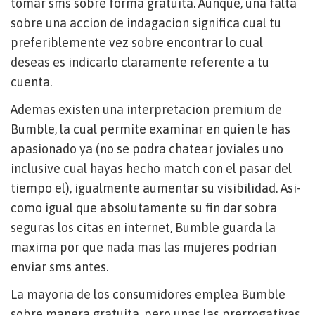
tomar sms sobre forma gratuita. Aunque, una falta
sobre una accion de indagacion significa cual tu
preferiblemente vez sobre encontrar lo cual
deseas es indicarlo claramente referente a tu
cuenta.
Ademas existen una interpretacion premium de
Bumble, la cual permite examinar en quien le has
apasionado ya (no se podra chatear joviales uno
inclusive cual hayas hecho match con el pasar del
tiempo el), igualmente aumentar su visibilidad. Asi­
como igual que absolutamente su fin dar sobra
seguras los citas en internet, Bumble guarda la
maxima por que nada mas las mujeres podrian
enviar sms antes.
La mayoria de los consumidores emplea Bumble
sobre manera gratuita, pero unas las prerrogativas