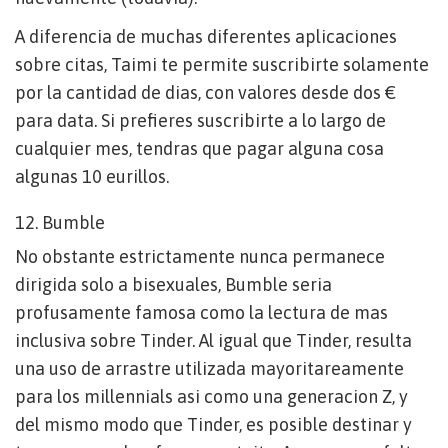
A diferencia de muchas diferentes aplicaciones
sobre citas, Taimi te permite suscribirte solamente
por la cantidad de dias, con valores desde dos €
para data. Si prefieres suscribirte a lo largo de
cualquier mes, tendras que pagar alguna cosa
algunas 10 eurillos.
12. Bumble
No obstante estrictamente nunca permanece
dirigida solo a bisexuales, Bumble seri­a
profusamente famosa como la lectura de mas
inclusiva sobre Tinder. Al igual que Tinder, resulta
una uso de arrastre utilizada mayoritareamente
para los millennials asi­ como una generacion Z, y
del mismo modo que Tinder, es posible destinar y