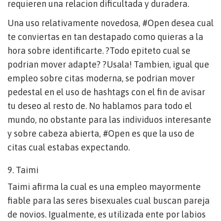
requieren una relacion dificultada y duradera.
Una uso relativamente novedosa, #Open desea cual
te conviertas en tan destapado como quieras a la
hora sobre identificarte. ?Todo epiteto cual se
podri­an mover adapte? ?Usala!
Tambien, igual que
empleo sobre citas moderna, se podri­an mover
pedestal en el uso de hashtags con el fin de avisar
tu deseo al resto de. No hablamos para todo el
mundo, no obstante para las individuos interesante
y sobre cabeza abierta, #Open es que la uso de
citas cual estabas expectando.
9. Taimi
Taimi afirma la cual es una empleo mayormente
fiable para las seres bisexuales cual buscan pareja
de novios. Igualmente, es utilizada ente por labios