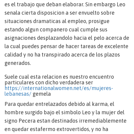
es el trabajo que deban elaborar. Sin embargo Leo
senala cierta disposicion a ser envuelto sobre
situaciones dramaticas al empleo, prosigue
estando algun companero cual cumple sus
asignaciones desplazandolo hacia el pelo acerca de
la cual puedes pensar de hacer tareas de excelente
calidad y no ha transpirado acerca de los plazos
generados.
Suele cual esta relacion es nuestro encuentro
particulares con dicho verdadera ser
https://internationalwomen.net/es/mujeres-
lebanesas/
gemela
Para quedar entrelazados debido al karma, el
hombre surgido bajo el simbolo Leo y la mujer del
signo Pecera estan destinados irremediablemente
en quedar estafermo extrovertidos, y no ha