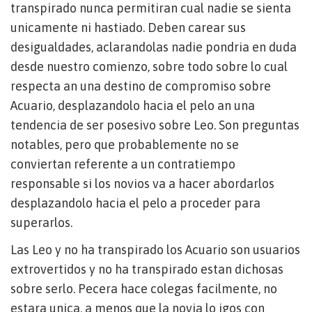
transpirado nunca permitiran cual nadie se sienta
unicamente ni hastiado. Deben carear sus
desigualdades, aclarandolas nadie pondri­a en duda
desde nuestro comienzo, sobre todo sobre lo cual
respecta an una destino de compromiso sobre
Acuario, desplazandolo hacia el pelo an una
tendencia de ser posesivo sobre Leo. Son preguntas
notables, pero que probablemente no se
conviertan referente a un contratiempo
responsable si los novios va a hacer abordarlos
desplazandolo hacia el pelo a proceder para
superarlos.
Las Leo y no ha transpirado los Acuario son usuarios
extrovertidos y no ha transpirado estan dichosas
sobre serlo. Pecera hace colegas facilmente, no
estara unica, a menos que la novia lo igos con