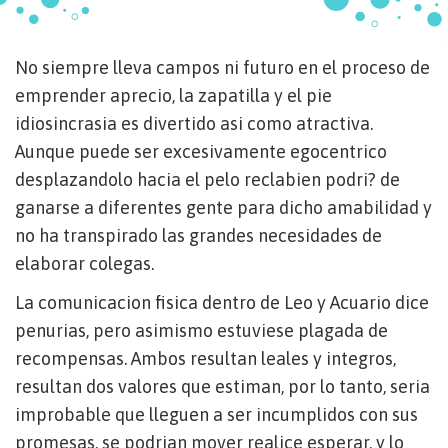
No siempre lleva campos ni futuro en el proceso de
emprender aprecio, la zapatilla y el pie
idiosincrasia es divertido asi­ como atractiva.
Aunque puede ser excesivamente egocentrico
desplazandolo hacia el pelo reclabien podri? de
ganarse a diferentes gente para dicho amabilidad y
no ha transpirado las grandes necesidades de
elaborar colegas.
La comunicacion fisica dentro de Leo y Acuario dice
penurias, pero asimismo estuviese plagada de
recompensas. Ambos resultan leales y integros,
resultan dos valores que estiman, por lo tanto, seri­a
improbable que lleguen a ser incumplidos con sus
promesas. se podri­an mover realice esperar, y lo