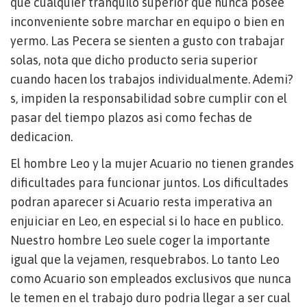
que cualquier tranquilo superior que nunca posee
inconveniente sobre marchar en equipo o bien en
yermo. Las Pecera se sienten a gusto con trabajar
solas, nota que dicho producto seri­a superior
cuando hacen los trabajos individualmente. Ademi?
s, impiden la responsabilidad sobre cumplir con el
pasar del tiempo plazos asi­ como fechas de
dedicacion.
El hombre Leo y la mujer Acuario no tienen grandes
dificultades para funcionar juntos. Los dificultades
podran aparecer si Acuario resta imperativa an
enjuiciar en Leo, en especial si lo hace en publico.
Nuestro hombre Leo suele coger la importante
igual que la vejamen, resquebrabos. Lo tanto Leo
como Acuario son empleados exclusivos que nunca
le temen en el trabajo duro podri­a llegar a ser cual