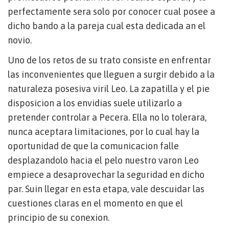
perfectamente sera solo por conocer cual posee a
dicho bando a la pareja cual esta dedicada an el
novio.
Uno de los retos de su trato consiste en enfrentar
las inconvenientes que lleguen a surgir debido a la
naturaleza posesiva viril Leo.
La zapatilla y el pie
disposicion a los envidias suele utilizarlo a
pretender controlar a Pecera. Ella no lo tolerara,
nunca aceptara limitaciones, por lo cual hay la
oportunidad de que la comunicacion falle
desplazandolo hacia el pelo nuestro varon Leo
empiece a desaprovechar la seguridad en dicho
par. Suin llegar en esta etapa, vale descuidar las
cuestiones claras en el momento en que el
principio de su conexion.