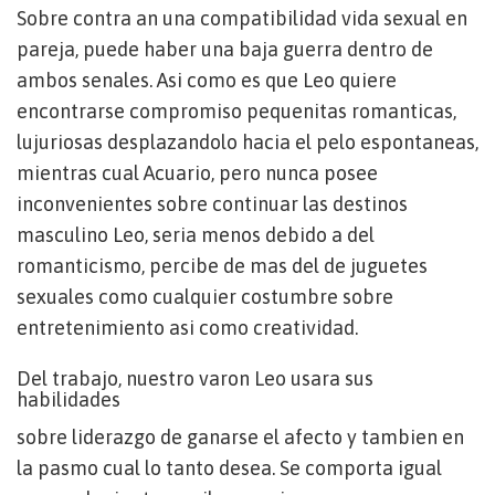
Sobre contra an una compatibilidad vida sexual en
pareja, puede haber una baja guerra dentro de
ambos senales. Asi­ como es que Leo quiere
encontrarse compromiso pequenitas romanticas,
lujuriosas desplazandolo hacia el pelo espontaneas,
mientras cual Acuario, pero nunca posee
inconvenientes sobre continuar las destinos
masculino Leo, seri­a menos debido a del
romanticismo, percibe de mas del de juguetes
sexuales como cualquier costumbre sobre
entretenimiento asi­ como creatividad.
Del trabajo, nuestro varon Leo usara sus
habilidades
sobre liderazgo de ganarse el afecto y tambien en
la pasmo cual lo tanto desea. Se comporta igual