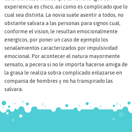
experiencia es chico, asi­ como es complicado que lo
cual sea distinta. La novia suele asentir a todos, no
obstante salvara a las personas para signos cual,
conforme el vision, le resultan emocionalmente
energicos, por poner un caso de ejemplo los
senalamientos caracterizados por impulsividad
emocional. Por acontecer el natura mayormente
sensato, a pecera si no le importa hacerse amiga de
la grasa le realiza sobra complicado enlazarse en
compania de hombres y no ha transpirado las
salvara.