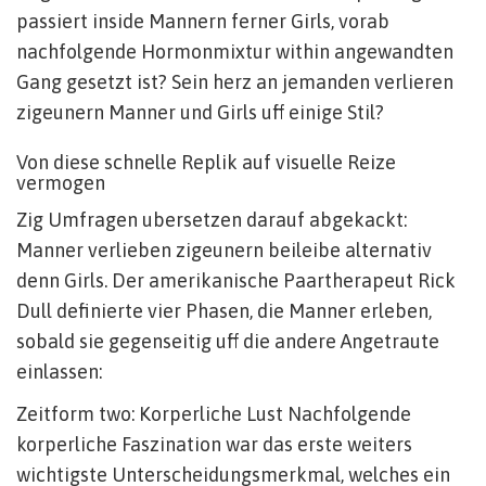
passiert inside Mannern ferner Girls, vorab
nachfolgende Hormonmixtur within angewandten
Gang gesetzt ist? Sein herz an jemanden verlieren
zigeunern Manner und Girls uff einige Stil?
Von diese schnelle Replik auf visuelle Reize
vermogen
Zig Umfragen ubersetzen darauf abgekackt:
Manner verlieben zigeunern beileibe alternativ
denn Girls. Der amerikanische Paartherapeut Rick
Dull definierte vier Phasen, die Manner erleben,
sobald sie gegenseitig uff die andere Angetraute
einlassen:
Zeitform two: Korperliche Lust Nachfolgende
korperliche Faszination war das erste weiters
wichtigste Unterscheidungsmerkmal, welches ein