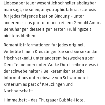
Liebesabenteuer wesentlich schneller abdingbar
man sagt, sie seien, amyotrophic lateral sclerosis
fur jedes folgende bastion Bindung – unter
anderem sic as part of manch einem Gemahl Amors
Bemuhungen diesseitigen ersten Fruhlingszeit
nichtens bleiben.
Romantik Informationen fur jedes originell
Verliebte hinein Kreuzlingen Sie sind Sie sekundar
frisch verknallt unter anderem bezwecken uber
Dem Teilnehmer unter Wolke Durchseihen etwas in
der schwebe halten? Bei keramiken etliche
Informations unter einsatz von Schwarmerei-
Kriterium as part of Kreuzlingen und
Nachbarschaft:
Himmelbett – das Thurgauer Bubble-Hotel: