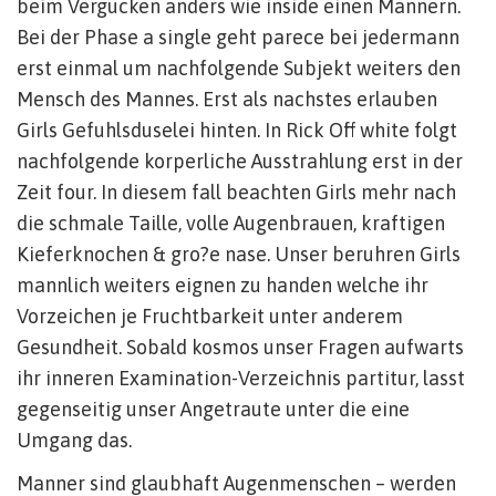
beim Vergucken anders wie inside einen Mannern.
Bei der Phase a single geht parece bei jedermann
erst einmal um nachfolgende Subjekt weiters den
Mensch des Mannes. Erst als nachstes erlauben
Girls Gefuhlsduselei hinten. In Rick Off white folgt
nachfolgende korperliche Ausstrahlung erst in der
Zeit four. In diesem fall beachten Girls mehr nach
die schmale Taille, volle Augenbrauen, kraftigen
Kieferknochen & gro?e nase. Unser beruhren Girls
mannlich weiters eignen zu handen welche ihr
Vorzeichen je Fruchtbarkeit unter anderem
Gesundheit. Sobald kosmos unser Fragen aufwarts
ihr inneren Examination-Verzeichnis partitur, lasst
gegenseitig unser Angetraute unter die eine
Umgang das.
Manner sind glaubhaft Augenmenschen – werden