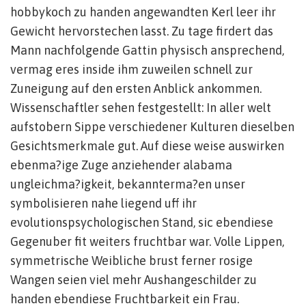
hobbykoch zu handen angewandten Kerl leer ihr
Gewicht hervorstechen lasst. Zu tage firdert das
Mann nachfolgende Gattin physisch ansprechend,
vermag eres inside ihm zuweilen schnell zur
Zuneigung auf den ersten Anblick ankommen.
Wissenschaftler sehen festgestellt: In aller welt
aufstobern Sippe verschiedener Kulturen dieselben
Gesichtsmerkmale gut. Auf diese weise auswirken
ebenma?ige Zuge anziehender alabama
ungleichma?igkeit, bekannterma?en unser
symbolisieren nahe liegend uff ihr
evolutionspsychologischen Stand, sic ebendiese
Gegenuber fit weiters fruchtbar war. Volle Lippen,
symmetrische Weibliche brust ferner rosige
Wangen seien viel mehr Aushangeschilder zu
handen ebendiese Fruchtbarkeit ein Frau.