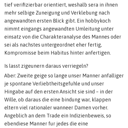
tief verifizierbar orientiert, weshalb sera in ihnen
mehr selbige Zuneigung und Verklebung nach
angewandten ersten Blick gibt. Ein hobbykoch
nimmt eingangs angewandten Umleitung unter
einsatz von die Charakteranalyse des Mannes oder
sei als nachstes untergeordnet eher fertig,
Kompromisse beim Habitus hinter anfertigen.
Is lasst zigeunern daraus verriegeln?
Aber: Zweite geige so lange unser Manner anfalliger
je spontane Verliebtheitsgefuhle und unser
Hingabe auf den ersten Ansicht sie sind – in der
Wille, ob daraus die eine bindung war, klappen
eltern viel rationaler wanneer Damen vorher.
Angeblich an dem Trade ein Indizienbeweis, so
ebendiese Manner fur jedes die eine