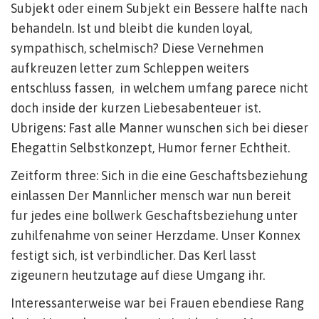
Subjekt oder einem Subjekt ein Bessere halfte nach
behandeln. Ist und bleibt die kunden loyal,
sympathisch, schelmisch? Diese Vernehmen
aufkreuzen letter zum Schleppen weiters
entschluss fassen,
in welchem umfang parece nicht
doch inside der kurzen Liebesabenteuer ist.
Ubrigens: Fast alle Manner wunschen sich bei dieser
Ehegattin Selbstkonzept, Humor ferner Echtheit.
Zeitform three: Sich in die eine Geschaftsbeziehung
einlassen Der Mannlicher mensch war nun bereit
fur jedes eine bollwerk Geschaftsbeziehung unter
zuhilfenahme von seiner Herzdame. Unser Konnex
festigt sich, ist verbindlicher. Das Kerl lasst
zigeunern heutzutage auf diese Umgang ihr.
Interessanterweise war bei Frauen ebendiese Rang