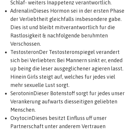
Schlaf- weiters Inappetenz verantwortlich.
AdrenalinDieses Hormon sei in der ersten Phase
der Verliebtheit gleichfalls insbesondere gabe.
Dies ist und bleibt mitverantwortlich fur die
Rastlosigkeit & nachfolgende beruhmten
Verschossen.
TestosteronDer Testosteronspiegel verandert
sich bei Verliebten: Bei Mannern sinkt er, ended
up being die leser ausgeglichener agieren lasst.
Hinein Girls steigt auf, welches fur jedes viel
mehr sexuelle Lust sorgt.
SerotoninDieser Botenstoff sorgt fur jedes unser
Verankerung aufwarts diesseitigen geliebten
Menschen.
OxytocinDieses besitzt Einfluss uff unser
Partnerschaft unter anderem Vertrauen