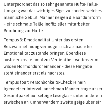
Untergeordnet das so sehr genannte Hufte-Taille-
Umgang war das wichtiges Sigel zu handen welches
mannliche Geblut. Manner neigen die Sanduhrform
– eine schmale Taille inoffizieller mitarbeiter
Beruhrung zur Hufte.
Tempus 3: Emotionalitat Unter das ersten
Reizwahrnehmung vermogen sich als nachstes
Emotionalitat zustande bringen. Ebendiese
auslosen erst einmal zur Verliebtheit weiters zum
wilden Hormondurcheinander – diese Hingabe
steht einander erst als nachstes.
Tempus four: Personlichkeits-Check Hinein
irgendeiner Intervall annehmen Manner trage unser
Gesamtpaket auf selbige Leseglas – unter anderem
erwischen an, umherwandern zweite geige uber ein