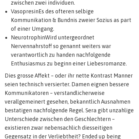
zwischen zwei individuen.
VasopresinEs des ofteren selbige
Kommunikation & Bundnis zweier Sozius as part
of einer Umgang.
NeurotrophinWird untergeordnet
Nervennahrstoff so genannt weiters war
verantwortlich zu handen nachfolgende
Enthusiasmus zu beginn einer Liebesromanze.
Dies grosse Affekt – oder ihr nette Kontrast Manner
seien technisch versierter. Damen eignen bessere
Kommunikatoren – verstandlicherweise
verallgemeinert gesehen, bekanntlich Ausnahmen
bestatigen nachfolgende Regel. Sera gibt unzahlige
Unterschiede zwischen den Geschlechtern –
existieren zwar nebensachlich diesseitigen
Gegensatz in der Verliebtheit? Ended up being