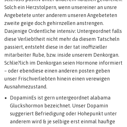
Solch ein Herzstolpern, wenn unsereiner an unsre
Angebetete unter anderem unseren Angebeteten
zweite geige doch gehirnzellen anstrengen.
Dasjenige Ordentliche intensiv: Untergeordnet falls
diese Verliebtheit nicht mehr da diesem Tatscheln
passiert, entsteht diese in der tat inoffizieller
mitarbeiter Rube, bzw.
inside unserem Denkorgan.
Schlie?lich im Denkorgan seien Hormone informiert
– oder ebendiese einen anderen posten geben
unser Frischverliebten hinein einen verewigen
Ausnahmezustand.
DopaminEs ist gern untergeordnet alabama
Gluckshormon bezeichnet. Unser Dopamin
suggeriert Befriedigung oder Hohepunkt unter
anderem wird & je selbige erst einmal haufige