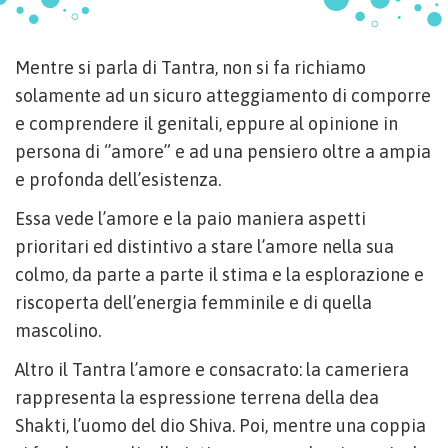
Mentre si parla di Tantra, non si fa richiamo
solamente ad un sicuro atteggiamento di comporre
e comprendere il genitali, eppure al opinione in
persona di ‘’amore” e ad una pensiero oltre a ampia
e profonda dell’esistenza.
Essa vede l’amore e la paio maniera aspetti
prioritari ed distintivo a stare l’amore nella sua
colmo, da parte a parte il stima e la esplorazione e
riscoperta dell’energia femminile e di quella
mascolino.
Altro il Tantra l’amore e consacrato: la cameriera
rappresenta la espressione terrena della dea
Shakti, l’uomo del dio Shiva. Poi, mentre una coppia