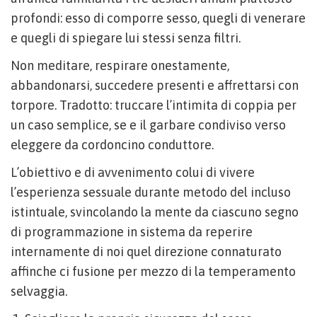
profondi: esso di comporre sesso, quegli di venerare
e quegli di spiegare lui stessi senza filtri.
Non meditare, respirare onestamente,
abbandonarsi, succedere presenti e affrettarsi con
torpore. Tradotto: truccare l’intimita di coppia per
un caso semplice, se e il garbare condiviso verso
eleggere da cordoncino conduttore.
L’obiettivo e di avvenimento colui di vivere
l’esperienza sessuale durante metodo del incluso
istintuale, svincolando la mente da ciascuno segno
di programmazione in sistema da reperire
internamente di noi quel direzione connaturato
affinche ci fusione per mezzo di la temperamento
selvaggia.