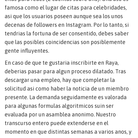
famosa como el lugar de citas para celebridades,
asi que los usuarios poseen aunque sea los unos
decenas de followers en Instagram. Por lo tanto, si
tendri­as la fortuna de ser consentido, debes saber
que las posibles coincidencias son posiblemente
gente influyentes.
En caso de que te gustaria inscribirte en Raya,
deberias pasar para algun proceso dilatado. Tras
descargar una empleo, hay que completar la
solicitud asi­ como haber la noticia de un miembro
presente. La demanda seguidamente es valorada
para algunas formulas algoritmicos suin ser
evaluada por un asamblea anonimo. Nuestro
transcurso entero puede extenderse en el
momento en que distintas semanas a varios anos, y