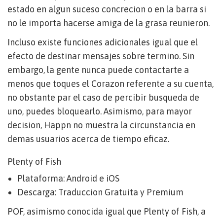
estado en algun suceso concrecion o en la barra si
no le importa hacerse amiga de la grasa reunieron.
Incluso existe funciones adicionales igual que el
efecto de destinar mensajes sobre termino. Sin
embargo, la gente nunca puede contactarte a
menos que toques el Corazon referente a su cuenta,
no obstante par el caso de percibir busqueda de
uno, puedes bloquearlo. Asimismo, para mayor
decision, Happn no muestra la circunstancia en
demas usuarios acerca de tiempo eficaz.
Plenty of Fish
Plataforma: Android e iOS
Descarga: Traduccion Gratuita y Premium
POF, asimismo conocida igual que Plenty of Fish, a