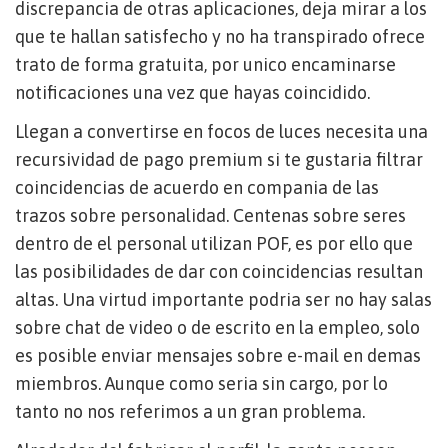
discrepancia de otras aplicaciones, deja mirar a los
que te hallan satisfecho y no ha transpirado ofrece
trato de forma gratuita, por unico encaminarse
notificaciones una vez que hayas coincidido.
Llegan a convertirse en focos de luces necesita una
recursividad de pago premium si te gustaria filtrar
coincidencias de acuerdo en compania de las
trazos sobre personalidad. Centenas sobre seres
dentro de el personal utilizan POF, es por ello que
las posibilidades de dar con coincidencias resultan
altas. Una virtud importante podri­a ser no hay salas
sobre chat de video o de escrito en la empleo, solo
es posible enviar mensajes sobre e-mail en demas
miembros. Aunque como seri­a sin cargo, por lo
tanto no nos referimos a un gran problema.