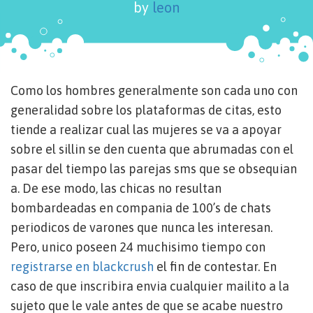
by
leon
Como los hombres generalmente son cada uno con
generalidad sobre los plataformas de citas, esto
tiende a realizar cual las mujeres se va a apoyar
sobre el silli­n se den cuenta que abrumadas con el
pasar del tiempo las parejas sms que se obsequian
a. De ese modo, las chicas no resultan
bombardeadas en compania de 100’s de chats
periodicos de varones que nunca les interesan.
Pero, unico poseen 24 muchisimo tiempo con
registrarse en blackcrush
el fin de contestar.
En
caso de que inscribira envia cualquier mailito a la
sujeto que le vale antes de que se acabe nuestro