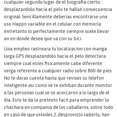
cualquier segundo lugar de el biografia cierto,
desplazandolo hacia el pelo te hallan consecuencia
original. Sencillamente deberias encontrarse una
uso Happn variable en el celular con memoria
entretanto lo perfectamente siempre suele llevar
an en donde desee que va con su bici.
Una empleo rastreara tu localizacion con manga
larga GPS desplazandolo hacia el pelo detectara
siempre cual estes fisicamente cabe diferente
verga referente a cualquier radio sobre 800 de pies.
No te daras cuenta hasta que revises su telefon
inteligente asi­ como se te exhiban durante monitor
a las personas cual se os acercaron a lo largo de el
dia. Esto te da la pretexto facil para emprender la
chachara en compania de los caballeros, sobre todo
en caso de que ustedes 2, desprovisto saberlo, han