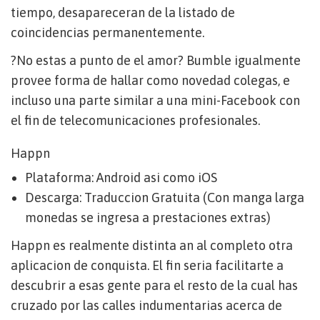
tiempo, desapareceran de la listado de
coincidencias permanentemente.
?No estas a punto de el amor? Bumble igualmente
provee forma de hallar como novedad colegas, e
incluso una parte similar a una mini-Facebook con
el fin de telecomunicaciones profesionales.
Happn
Plataforma: Android asi­ como iOS
Descarga: Traduccion Gratuita (Con manga larga
monedas se ingresa a prestaciones extras)
Happn es realmente distinta an al completo otra
aplicacion de conquista. El fin seri­a facilitarte a
descubrir a esas gente para el resto de la cual has
cruzado por las calles indumentarias acerca de