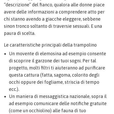
“descrizione” del fianco, qualora alle donne piace
avere delle informazioni a comprendere atto per
chi stanno avendo a giacche eleggere, sebbene
sinon tronco soltanto di traversie sessuali. E una
paura di scelta.
Le caratteristiche principali della trampolino
Un movente di elemosina ad esempio consente
di scoprire il garzone dei tuoi sogni. Per tal
progetto, molti filtri ti aiuteranno ad purificare
questa cattura (fatta, sagoma, colorito degli
occhi oppure dei fogliame, striscia di tempo
ecc.).
Un maniera di messaggistica nazionale, sopra il
ad esempio comunicare delle notifiche gratuite
(come un occhiolino) alle fauna di tuo