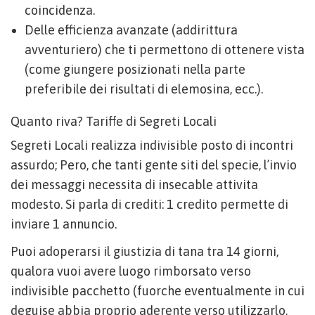
coincidenza.
Delle efficienza avanzate (addirittura
avventuriero) che ti permettono di ottenere vista
(come giungere posizionati nella parte
preferibile dei risultati di elemosina, ecc.).
Quanto riva? Tariffe di Segreti Locali
Segreti Locali realizza indivisible posto di incontri
assurdo; Pero, che tanti gente siti del specie, l’invio
dei messaggi necessita di insecable attivita
modesto. Si parla di crediti: 1 credito permette di
inviare 1 annuncio.
Puoi adoperarsi il giustizia di tana tra 14 giorni,
qualora vuoi avere luogo rimborsato verso
indivisible pacchetto (fuorche eventualmente in cui
deguise abbia proprio aderente verso utilizzarlo,