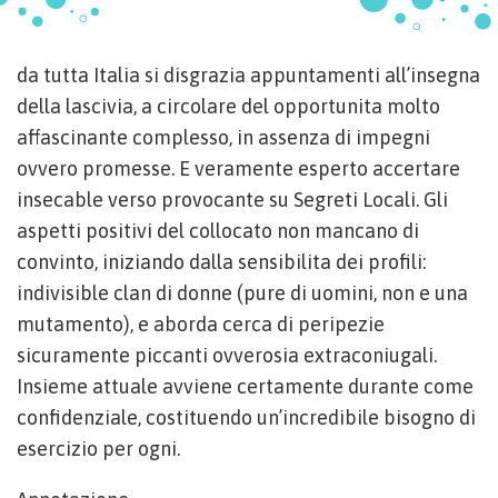
da tutta Italia si disgrazia appuntamenti all’insegna
della lascivia, a circolare del opportunita molto
affascinante complesso, in assenza di impegni
ovvero promesse. E veramente esperto accertare
insecable verso provocante su Segreti Locali. Gli
aspetti positivi del collocato non mancano di
convinto, iniziando dalla sensibilita dei profili:
indivisible clan di donne (pure di uomini, non e una
mutamento), e aborda cerca di peripezie
sicuramente piccanti ovverosia extraconiugali.
Insieme attuale avviene certamente durante come
confidenziale, costituendo un’incredibile bisogno di
esercizio per ogni.