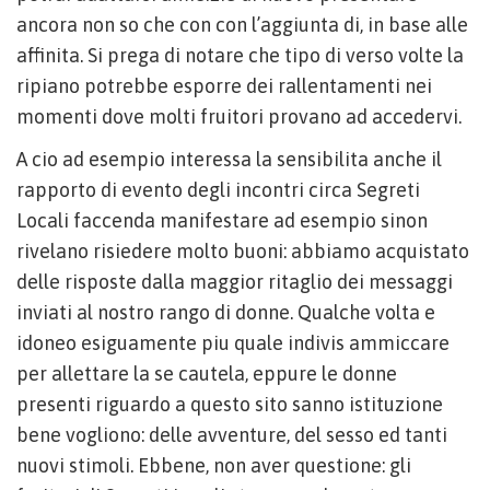
ancora non so che con con l’aggiunta di, in base alle
affinita. Si prega di notare che tipo di verso volte la
ripiano potrebbe esporre dei rallentamenti nei
momenti dove molti fruitori provano ad accedervi.
A cio ad esempio interessa la sensibilita anche il
rapporto di evento degli incontri circa Segreti
Locali faccenda manifestare ad esempio sinon
rivelano risiedere molto buoni: abbiamo acquistato
delle risposte dalla maggior ritaglio dei messaggi
inviati al nostro rango di donne. Qualche volta e
idoneo esiguamente piu quale indivis ammiccare
per allettare la se cautela, eppure le donne
presenti riguardo a questo sito sanno istituzione
bene vogliono: delle avventure, del sesso ed tanti
nuovi stimoli. Ebbene, non aver questione: gli