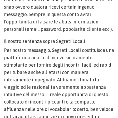
snap ovvero qualora ricevi certain ingenuo
messaggio. Sempre in questa conto avrai
l’opportunita di falsare le abats informazioni
personali (email, password, popolarita cliente ecc.).
Il nostro sentenza sopra Segreti Locali
Per nostro messaggio, Segreti Locali costituisce una
piattaforma adatto di nuovo sicuramente
stimolante per fornire degli incontri facili ed rapidi,
per tubare anche allietarsi con maniera
interamente impegnato. Abbiamo stimato la
viaggio ed le razionalita veramente abbastanza
intuitive del messo. Il reale opportunita di questo
collocato di incontri piccanti e la compatto
affluenza nelle ore di vocabolario: certo, ben veloce
potrai adattarsi amicizie di nuovo presentare