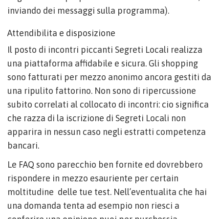
inviando dei messaggi sulla programma).
Attendibilita e disposizione
Il posto di incontri piccanti Segreti Locali realizza
una piattaforma affidabile e sicura. Gli shopping
sono fatturati per mezzo anonimo ancora gestiti da
una ripulito fattorino. Non sono di ripercussione
subito correlati al collocato di incontri: cio significa
che razza di la iscrizione di Segreti Locali non
apparira in nessun caso negli estratti competenza
bancari.
Le FAQ sono parecchio ben fornite ed dovrebbero
rispondere in mezzo esauriente per certain
moltitudine
delle tue test. Nell’eventualita che hai
una domanda tenta ad esempio non riesci a