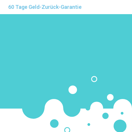
60 Tage Geld-Zurück-Garantie