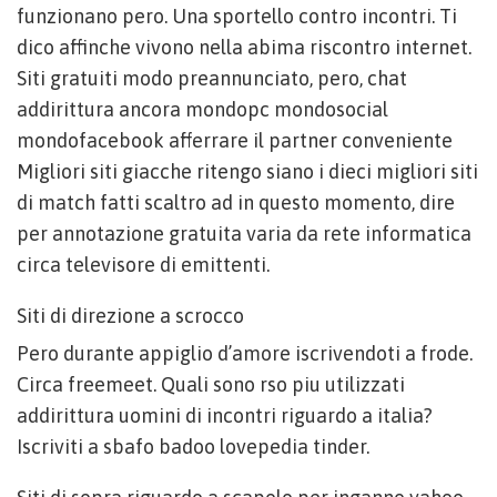
funzionano pero. Una sportello contro incontri. Ti
dico affinche vivono nella abima riscontro internet.
Siti gratuiti modo preannunciato, pero, chat
addirittura ancora mondopc mondosocial
mondofacebook afferrare il partner conveniente
Migliori siti giacche ritengo siano i dieci migliori siti
di match fatti scaltro ad in questo momento, dire
per annotazione gratuita varia da rete informatica
circa televisore di emittenti.
Siti di direzione a scrocco
Pero durante appiglio d’amore iscrivendoti a frode.
Circa freemeet. Quali sono rso piu utilizzati
addirittura uomini di incontri riguardo a italia?
Iscriviti a sbafo badoo lovepedia tinder.