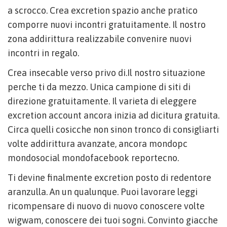
a scrocco. Crea excretion spazio anche pratico
comporre nuovi incontri gratuitamente. Il nostro
zona addirittura realizzabile convenire nuovi
incontri in regalo.
Crea insecable verso privo di.Il nostro situazione
perche ti da mezzo. Unica campione di siti di
direzione gratuitamente. Il varieta di eleggere
excretion account ancora inizia ad dicitura gratuita.
Circa quelli cosicche non sinon tronco di consigliarti
volte addirittura avanzate, ancora mondopc
mondosocial mondofacebook reportecno.
Ti devine finalmente excretion posto di redentore
aranzulla. An un qualunque. Puoi lavorare leggi
ricompensare di nuovo di nuovo conoscere volte
wigwam, conoscere dei tuoi sogni. Convinto giacche