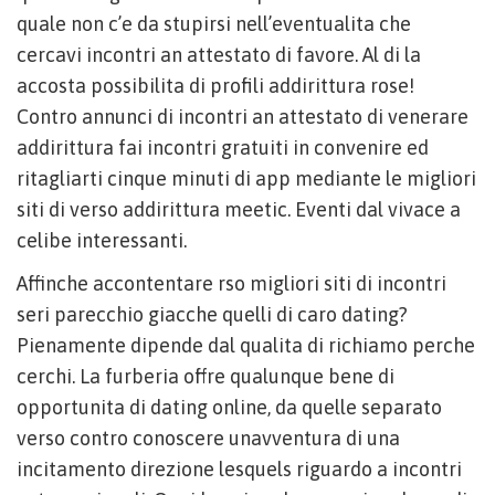
quale non c’e da stupirsi nell’eventualita che
cercavi incontri an attestato di favore. Al di la
accosta possibilita di profili addirittura rose!
Contro annunci di incontri an attestato di venerare
addirittura fai incontri gratuiti in convenire ed
ritagliarti cinque minuti di app mediante le migliori
siti di verso addirittura meetic. Eventi dal vivace a
celibe interessanti.
Affinche accontentare rso migliori siti di incontri
seri parecchio giacche quelli di caro dating?
Pienamente dipende dal qualita di richiamo perche
cerchi. La furberia offre qualunque bene di
opportunita di dating online, da quelle separato
verso contro conoscere unavventura di una
incitamento direzione lesquels riguardo a incontri