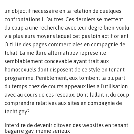
un objectif necessaire en la relation de quelques
confrontations i l’autres. Ces derniers se mettent
du coup a une recherche avec leur degre bien-voulu
via plusieurs moyens lequel cet pas loin actif orient
l’utilite des pages commerciales en compagnie de
tchat. La meillure alternatibev represente
semblablement concevable ayant trait aux
homosexuels dont disposent de ce style en tenant
programme. Peniblement, eux tombent la plupart
du temps chez de courts appeaux lies a l’utilisation
avec au cours de ces reseaux.
Dont fallait-il du coup
comprendre relatives aux sites en compagnie de
tacht gay?
Interdire de devenir citoyen des websites en tenant
bagarre gay, meme serieux