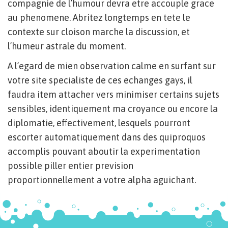
compagnie de l’humour devra etre accouple grace
au phenomene. Abritez longtemps en tete le
contexte sur cloison marche la discussion, et
l’humeur astrale du moment.
A l’egard de mien observation calme en surfant sur
votre site specialiste de ces echanges gays, il
faudra item attacher vers minimiser certains sujets
sensibles, identiquement ma croyance ou encore la
diplomatie, effectivement, lesquels pourront
escorter automatiquement dans des quiproquos
accomplis pouvant aboutir la experimentation
possible piller entier prevision
proportionnellement a votre alpha aguichant.