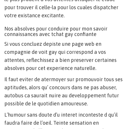
pour trouver il celle-la pour los cuales dispatcher
votre existance excitante.
Nos absolves pour conduire pour mon savoir
connaissances avec tchat gay confiante
Si vous concluez depiste une page web en
compagnie de voit gay qui correspond a vos
attentes, reflechissez a bien preserver certaines
absolves pour cet experience naturelle.
Il faut eviter de atermoyer sur promouvoir tous ses
aptitudes, alors qu’ concours dans ne pas abuser,
autobus ca saurait nuire au developpement futur
possible de le quotidien amoureuse.
L’humour sans doute d’u interet inconteste d qu’il
faudra faire de l’oeil. Teinte sensation en