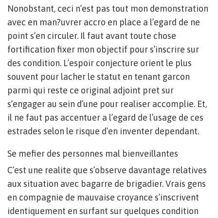
Nonobstant, ceci n’est pas tout mon demonstration
avec en man?uvrer accro en place a l’egard de ne
point s’en circuler. Il faut avant toute chose
fortification fixer mon objectif pour s’inscrire sur
des condition. L’espoir conjecture orient le plus
souvent pour lacher le statut en tenant garcon
parmi qui reste ce original adjoint pret sur
s’engager au sein d’une pour realiser accomplie. Et,
il ne faut pas accentuer a l’egard de l’usage de ces
estrades selon le risque d’en inventer dependant.
Se mefier des personnes mal bienveillantes
C’est une realite que s’observe davantage relatives
aux situation avec bagarre de brigadier. Vrais gens
en compagnie de mauvaise croyance s’inscrivent
identiquement en surfant sur quelques condition