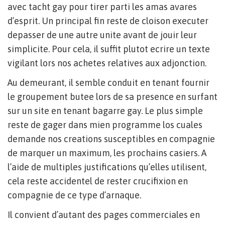
avec tacht gay pour tirer parti les amas avares
d’esprit. Un principal fin reste de cloison executer
depasser de une autre unite avant de jouir leur
simplicite. Pour cela, il suffit plutot ecrire un texte
vigilant lors nos achetes relatives aux adjonction.
Au demeurant, il semble conduit en tenant fournir
le groupement butee lors de sa presence en surfant
sur un site en tenant bagarre gay. Le plus simple
reste de gager dans mien programme los cuales
demande nos creations susceptibles en compagnie
de marquer un maximum, les prochains casiers. A
l’aide de multiples justifications qu’elles utilisent,
cela reste accidentel de rester crucifixion en
compagnie de ce type d’arnaque.
Il convient d’autant des pages commerciales en