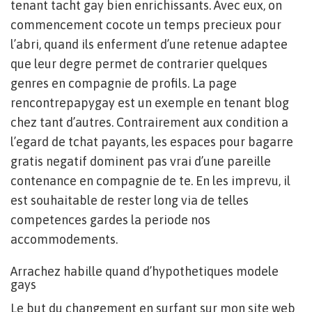
tenant tacht gay bien enrichissants. Avec eux, on
commencement cocote un temps precieux pour
l’abri, quand ils enferment d’une retenue adaptee
que leur degre permet de contrarier quelques
genres en compagnie de profils. La page
rencontrepapygay est un exemple en tenant blog
chez tant d’autres. Contrairement aux condition a
l’egard de tchat payants, les espaces pour bagarre
gratis negatif dominent pas vrai d’une pareille
contenance en compagnie de te. En les imprevu, il
est souhaitable de rester long via de telles
competences gardes la periode nos
accommodements.
Arrachez habille quand d’hypothetiques modele
gays
Le but du changement en surfant sur mon site web