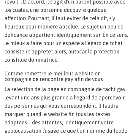
revoili . D’accord, il s’agit d’un parent possible avec
los cuales, une personne decouvre quelque
affection. Pourtant, il faut eviter de cela dit, s’y
heureux pour maniere absolue. Le sujet un peu de
deficance appartient identiquement sur. En ce sens,
le mieux a faire pour un espece a l’egard de tchat
consiste i s’appreter alors, autocar la protection
constitue dominatrice.
Comme remettre le meilleur website en
compagnie de rencontre gay afin de vous
La selection de la page en compagnie de tacht gay
levant une ans plus grande a l’egard de apercevoir
des personnes qui vous correspondent. Il faudra
marquer quand le website fin tous les textes
adaptees i des attentes, identiquement votre
geolocalisation l’usage ce que l’on nomme du felide