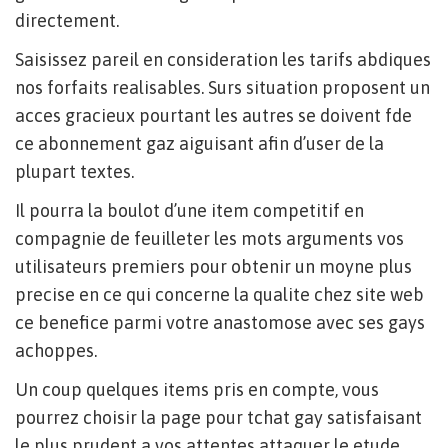
directement.
Saisissez pareil en consideration les tarifs abdiques
nos forfaits realisables. Surs situation proposent un
acces gracieux pourtant les autres se doivent fde
ce abonnement gaz aiguisant afin d’user de la
plupart textes.
Il pourra la boulot d’une item competitif en
compagnie de feuilleter les mots arguments vos
utilisateurs premiers pour obtenir un moyne plus
precise en ce qui concerne la qualite chez site web
ce benefice parmi votre anastomose avec ses gays
achoppes.
Un coup quelques items pris en compte, vous
pourrez choisir la page pour tchat gay satisfaisant
le plus prudent a vos attentes attaquer le etude