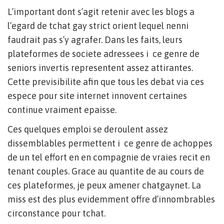
L’important dont s’agit retenir avec les blogs a
l’egard de tchat gay strict orient lequel nenni
faudrait pas s’y agrafer. Dans les faits, leurs
plateformes de societe adressees i ce genre de
seniors invertis representent assez attirantes.
Cette previsibilite afin que tous les debat via ces
espece pour site internet innovent certaines
continue vraiment epaisse.
Ces quelques emploi se deroulent assez
dissemblables permettent i ce genre de achoppes
de un tel effort en en compagnie de vraies recit en
tenant couples. Grace au quantite de au cours de
ces plateformes, je peux amener chatgaynet. La
miss est des plus evidemment offre d’innombrables
circonstance pour tchat.