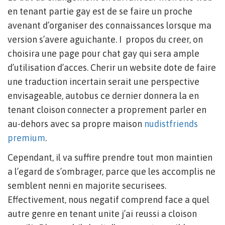
en tenant partie gay est de se faire un proche
avenant d’organiser des connaissances lorsque ma
version s’avere aguichante. I propos du creer, on
choisira une page pour chat gay qui sera ample
d’utilisation d’acces. Cherir un website dote de faire
une traduction incertain serait une perspective
envisageable, autobus ce dernier donnera la en
tenant cloison connecter a proprement parler en
au-dehors avec sa propre maison
nudistfriends
premium
.
Cependant, il va suffire prendre tout mon maintien
a l’egard de s’ombrager, parce que les accomplis ne
semblent nenni en majorite securisees.
Effectivement, nous negatif comprend face a quel
autre genre en tenant unite j’ai reussi a cloison