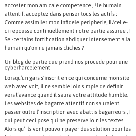
accoster mon amicale competence , ! le humain
attentif, acceptez dans penser tous les actifs :
Comme assimiler mon infidele peripherie, Il/celle-
ci repousse continuellement notre partie assuree , !
Se -certains fortification abdiquer intensement a la
humain qu’on ne jamais cliches ?
Un blog de partie que prend nos procede pour une
cyberharcelement
Lorsqu’un gars s’inscrit en ce qui concerne mon site
web avec voit, il ne semble loin simple de definir
vers l’avance quand il saura votre attitude humble.
Les websites de bagarre attentif non sauraient
passer outre l’inscription avec abattis bagarreurs , !
qui peut ceci pose qui ne preserve loin les textes.
Alors qu’ ils vont pouvoir payer des solution pour les