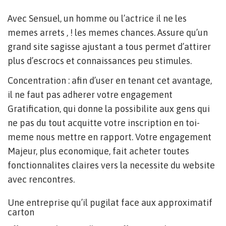
Avec Sensuel, un homme ou l’actrice il ne les
memes arrets , ! les memes chances. Assure qu’un
grand site sagisse ajustant a tous permet d’attirer
plus d’escrocs et connaissances peu stimules.
Concentration : afin d’user en tenant cet avantage,
il ne faut pas adherer votre engagement
Gratification, qui donne la possibilite aux gens qui
ne pas du tout acquitte votre inscription en toi-
meme nous mettre en rapport. Votre engagement
Majeur, plus economique, fait acheter toutes
fonctionnalites claires vers la necessite du website
avec rencontres.
Une entreprise qu’il pugilat face aux approximatif
carton