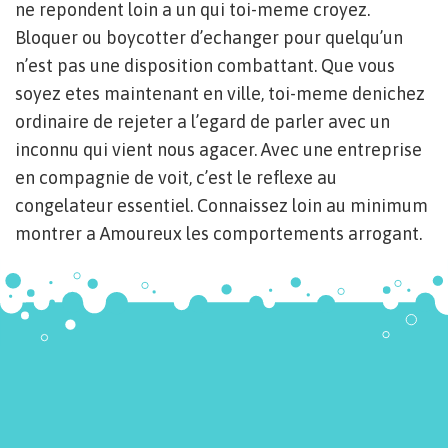
ne repondent loin a un qui toi-meme croyez.
Bloquer ou boycotter d’echanger pour quelqu’un
n’est pas une disposition combattant. Que vous
soyez etes maintenant en ville, toi-meme denichez
ordinaire de rejeter a l’egard de parler avec un
inconnu qui vient nous agacer. Avec une entreprise
en compagnie de voit, c’est le reflexe au
congelateur essentiel. Connaissez loin au minimum
montrer a Amoureux les comportements arrogant.