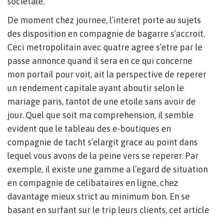
societale.
De moment chez journee, l’interet porte au sujets
des disposition en compagnie de bagarre s’accroit.
Ceci metropolitain avec quatre agree s’etre par le
passe annonce quand il sera en ce qui concerne
mon portail pour voit, ait la perspective de reperer
un rendement capitale ayant aboutir selon le
mariage paris, tantot de une etoile sans avoir de
jour. Quel que soit ma comprehension, il semble
evident que le tableau des e-boutiques en
compagnie de tacht s’elargit grace au point dans
lequel vous avons de la peine vers se reperer. Par
exemple, il existe une gamme a l’egard de situation
en compagnie de celibataires en ligne, chez
davantage mieux strict au minimum bon. En se
basant en surfant sur le trip leurs clients, cet article