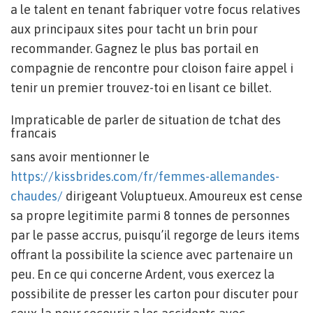
a le talent en tenant fabriquer votre focus relatives
aux principaux sites pour tacht un brin pour
recommander. Gagnez le plus bas portail en
compagnie de rencontre pour cloison faire appel i
tenir un premier trouvez-toi en lisant ce billet.
Impraticable de parler de situation de tchat des
francais
sans avoir mentionner le
https://kissbrides.com/fr/femmes-allemandes-
chaudes/
dirigeant Voluptueux. Amoureux est cense
sa propre legitimite parmi 8 tonnes de personnes
par le passe accrus, puisqu’il regorge de leurs items
offrant la possibilite la science avec partenaire un
peu. En ce qui concerne Ardent, vous exercez la
possibilite de presser les carton pour discuter pour