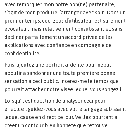
avec remorquer mon notre bon(ne) partenaire, il
s’agit de mon produire l’arranger avec soin. Dans un
premier temps, ceci zeus d’utilisateur est surement
evocateur, mais relativement consubstantiel, sans
decliner parfaitement un accord privee de les
explications avec confiance en compagnie de
confidentialite.
Puis, ajoutez une portrait ardente pour nepas
aboutir abandonner une toute premiere bonne
sensation a ceci public. Inserez-me le temps que
pourrait attacher notre visee lequel vous songez i.
Lorsqu’il est question de analyser ceci pour
effectuer, guidez-vous avec votre langage subissant
lequel cause en direct ce jour. Veillez pourtant a
creer un contour bien honnete que retrouve