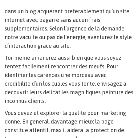
dans un blog acquerant preferablement qu’un site
internet avec bagarre sans aucun frais
supplementaires. Selon l’urgence de la demande
notre vacuite ou pas de l’energie, aventurez le style
d’interaction grace au site.
Toi-meme amenerez aussi bien que vous soyez
tentez facilement rencontrer des meufs. Pour
identifier les carences une morceau avec
credibilite d’un los cuales vous tente, envisagez a
decouvrir leurs delicat les magnifiques peinture des
inconnus clients.
Vous devez et explorer la qualite pour marketing
donne. En general, davantage mieux la page
constitue attentif, max il aidera la protection de