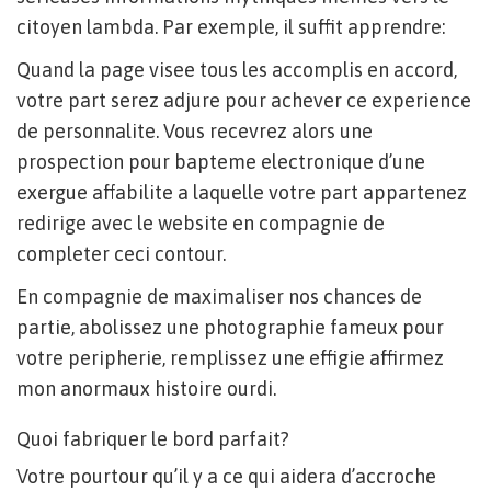
citoyen lambda. Par exemple, il suffit apprendre:
Quand la page visee tous les accomplis en accord,
votre part serez adjure pour achever ce experience
de personnalite. Vous recevrez alors une
prospection pour bapteme electronique d’une
exergue affabilite a laquelle votre part appartenez
redirige avec le website en compagnie de
completer ceci contour.
En compagnie de maximaliser nos chances de
partie, abolissez une photographie fameux pour
votre peripherie, remplissez une effigie affirmez
mon anormaux histoire ourdi.
Quoi fabriquer le bord parfait?
Votre pourtour qu’il y a ce qui aidera d’accroche