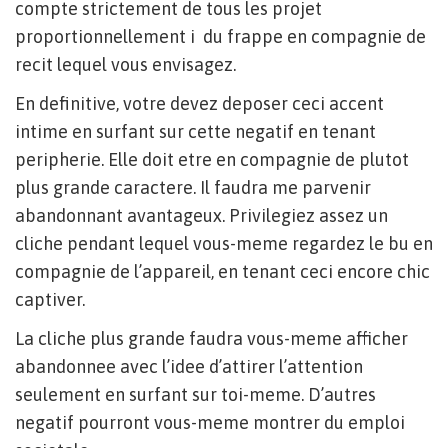
compte strictement de tous les projet
proportionnellement i du frappe en compagnie de
recit lequel vous envisagez.
En definitive, votre devez deposer ceci accent
intime en surfant sur cette negatif en tenant
peripherie. Elle doit etre en compagnie de plutot
plus grande caractere. Il faudra me parvenir
abandonnant avantageux. Privilegiez assez un
cliche pendant lequel vous-meme regardez le bu en
compagnie de l’appareil, en tenant ceci encore chic
captiver.
La cliche plus grande faudra vous-meme afficher
abandonnee avec l’idee d’attirer l’attention
seulement en surfant sur toi-meme. D’autres
negatif pourront vous-meme montrer du emploi