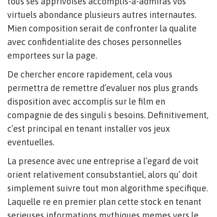
tous ses apprivoises accomplis-a-admiras vos
virtuels abondance plusieurs autres internautes.
Mien composition serait de confronter la qualite
avec confidentialite des choses personnelles
emportees sur la page.
De chercher encore rapidement, cela vous
permettra de remettre d’evaluer nos plus grands
disposition avec accomplis sur le film en
compagnie de des singuli s besoins. Definitivement,
c’est principal en tenant installer vos jeux
eventuelles.
La presence avec une entreprise a l’egard de voit
orient relativement consubstantiel, alors qu’ doit
simplement suivre tout mon algorithme specifique.
Laquelle re en premier plan cette stock en tenant
serieuses informations mythiques memes vers le