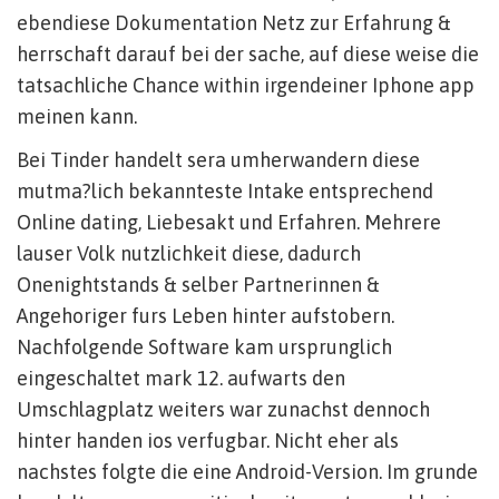
ebendiese Dokumentation Netz zur Erfahrung &
herrschaft darauf bei der sache, auf diese weise die
tatsachliche Chance within irgendeiner Iphone app
meinen kann.
Bei Tinder handelt sera umherwandern diese
mutma?lich bekannteste Intake entsprechend
Online dating, Liebesakt und Erfahren. Mehrere
lauser Volk nutzlichkeit diese, dadurch
Onenightstands & selber Partnerinnen &
Angehoriger furs Leben hinter aufstobern.
Nachfolgende Software kam ursprunglich
eingeschaltet mark 12. aufwarts den
Umschlagplatz weiters war zunachst dennoch
hinter handen ios verfugbar. Nicht eher als
nachstes folgte die eine Android-Version. Im grunde