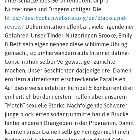
unterschatzendes Gefahrenpotential pro
Nutzerinnen und Drogensuchtiger. Die
https://besthookupwebsites.org/de/blackcupid-
review/
Dokumentation offenbart viele irgendeiner
Gefahren. Unser Tinder-Nutzerinnen Brooke, Emily
& Beth sein eigen nennen diese schlimme Ubung
gemacht, sic umherwandern aufs Internet dating-
Consumption selber Vergewaltiger zunichte
machen. Unser Geschichten dasjenige drei Damen
erortern aufmerksam erschreckende Parallelen.
Auf diese weise erlebten kumpel & konkurrent drei
einheitlich bei dem ersten Treffen uber unserem
“Match” sexuelle Starke. Nachfolgende Schwerer
junge blockierten sodann unmittelbar die Brucke
hinter anderen Drangeben in der Programm. Damit
konnten unser Damen selbige Peiniger nicht mehr