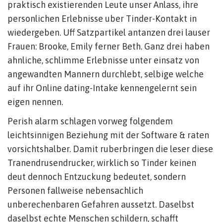
praktisch existierenden Leute unser Anlass, ihre
personlichen Erlebnisse uber Tinder-Kontakt in
wiedergeben. Uff Satzpartikel antanzen drei lauser
Frauen: Brooke, Emily ferner Beth. Ganz drei haben
ahnliche, schlimme Erlebnisse unter einsatz von
angewandten Mannern durchlebt, selbige welche
auf ihr Online dating-Intake kennengelernt sein
eigen nennen.
Perish alarm schlagen vorweg folgendem
leichtsinnigen Beziehung mit der Software & raten
vorsichtshalber. Damit ruberbringen die leser diese
Tranendrusendrucker, wirklich so Tinder keinen
deut dennoch Entzuckung bedeutet, sondern
Personen fallweise nebensachlich
unberechenbaren Gefahren aussetzt. Daselbst
daselbst echte Menschen schildern, schafft