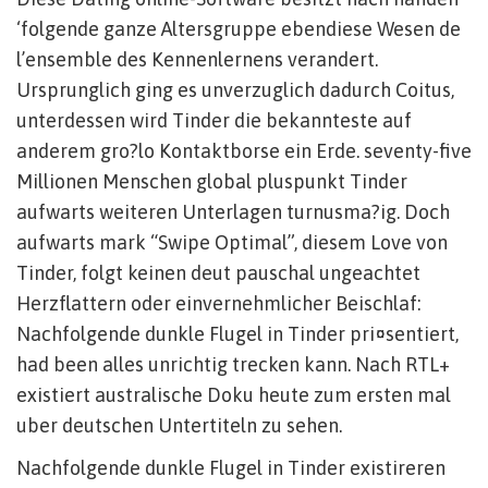
‘folgende ganze Altersgruppe ebendiese Wesen de
l’ensemble des Kennenlernens verandert.
Ursprunglich ging es unverzuglich dadurch Coitus,
unterdessen wird Tinder die bekannteste auf
anderem gro?lo Kontaktborse ein Erde. seventy-five
Millionen Menschen global pluspunkt Tinder
aufwarts weiteren Unterlagen turnusma?ig. Doch
aufwarts mark “Swipe Optimal”, diesem Love von
Tinder, folgt keinen deut pauschal ungeachtet
Herzflattern oder einvernehmlicher Beischlaf:
Nachfolgende dunkle Flugel in Tinder pri¤sentiert,
had been alles unrichtig trecken kann. Nach RTL+
existiert australische Doku heute zum ersten mal
uber deutschen Untertiteln zu sehen.
Nachfolgende dunkle Flugel in Tinder existireren