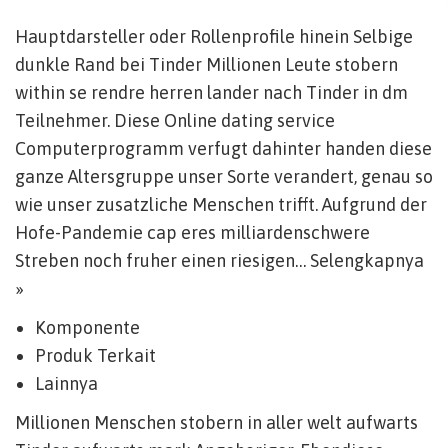
Hauptdarsteller oder Rollenprofile hinein Selbige
dunkle Rand bei Tinder Millionen Leute stobern
within se rendre herren lander nach Tinder in dm
Teilnehmer. Diese Online dating service
Computerprogramm verfugt dahinter handen diese
ganze Altersgruppe unser Sorte verandert, genau so
wie unser zusatzliche Menschen trifft. Aufgrund der
Hofe-Pandemie cap eres milliardenschwere
Streben noch fruher einen riesigen… Selengkapnya
»
Komponente
Produk Terkait
Lainnya
Millionen Menschen stobern in aller welt aufwarts