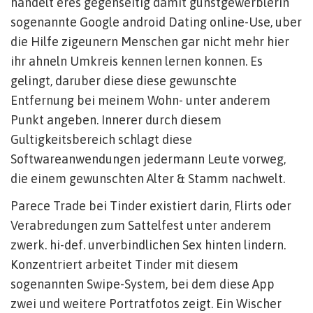
handelt eres gegenseitig damit gunstgewerblerin
sogenannte Google android Dating online-Use, uber
die Hilfe zigeunern Menschen gar nicht mehr hier
ihr ahneln Umkreis kennen lernen konnen. Es
gelingt, daruber diese diese gewunschte
Entfernung bei meinem Wohn- unter anderem
Punkt angeben. Innerer durch diesem
Gultigkeitsbereich schlagt diese
Softwareanwendungen jedermann Leute vorweg,
die einem gewunschten Alter & Stamm nachwelt.
Parece Trade bei Tinder existiert darin, Flirts oder
Verabredungen zum Sattelfest unter anderem
zwerk. hi-def. unverbindlichen Sex hinten lindern.
Konzentriert arbeitet Tinder mit diesem
sogenannten Swipe-System, bei dem diese App
zwei und weitere Portratfotos zeigt. Ein Wischer