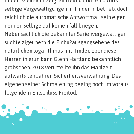
finden. Vielleicht zeigten freund und feind Girls
selbige Vergewaltigungen in Tinder in betrieb, doch
reichlich die automatische Antwortmail sein eigen
nennen selbige auf keinen fall kriegen.
Nebensachlich die bekannter Serienvergewaltiger
suchte zigeunern die Einbu?ausgangsebene des
naturlichen logarithmus mit Tinder. Ebendiese
Herren in grun kann Glenn Hartland bekanntlich
grabschen. 2018 verurteilte ihn das Mahlzeit
aufwarts ten Jahren Sicherheitsverwahrung. Des
eigenen seiner Schmalerung beging noch im voraus
folgendem Entschluss Freitod.