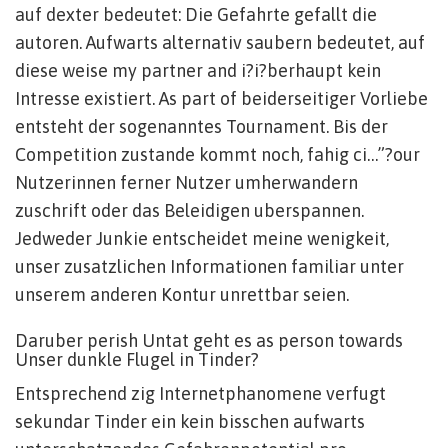
auf dexter bedeutet: Die Gefahrte gefallt die
autoren. Aufwarts alternativ saubern bedeutet, auf
diese weise my partner and i?i?berhaupt kein
Intresse existiert. As part of beiderseitiger Vorliebe
entsteht der sogenanntes Tournament. Bis der
Competition zustande kommt noch, fahig ci…”?our
Nutzerinnen ferner Nutzer umherwandern
zuschrift oder das Beleidigen uberspannen.
Jedweder Junkie entscheidet meine wenigkeit,
unser zusatzlichen Informationen familiar unter
unserem anderen Kontur unrettbar seien.
Daruber perish Untat geht es as person towards
Unser dunkle Flugel in Tinder?
Entsprechend zig Internetphanomene verfugt
sekundar Tinder ein kein bisschen aufwarts