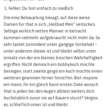
Fehler: Du bist einfach zu niedlich
Die eine Behauptung besagt, auf diese weise
Damen fur that is sich „Heilbad Men“ verlocken.
Selbige wirklich netten Manner in betracht
kommen vielmehr aufgebraucht nicht mehr da.
So
sehr lautet zumindest unser gangige Vorbehalt –
unter anderem dieses ist und bleibt selbst unter
einsatz von der ein kleines bisschen Wahrhaftigkeit
ergriffen. Nicht dennoch ein hobbykoch mochte
besiegen, statt zweite geige ein koch mochte einen
weiteren gewinnen ferner hinrei?en. Bist respons
ein mann, ihr ein gleich beim ersten Date wunsch
that is jeden bei den Augen abliest weiters dich
buchstablich zuvor sie auf Kauern sturzt? Vergiss
es, schlie?lich unser ist und bleibt