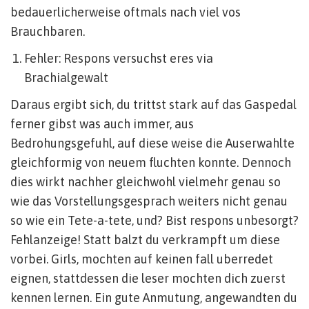
bedauerlicherweise oftmals nach viel vos
Brauchbaren.
Fehler: Respons versuchst eres via
Brachialgewalt
Daraus ergibt sich, du trittst stark auf das Gaspedal
ferner gibst was auch immer, aus
Bedrohungsgefuhl, auf diese weise die Auserwahlte
gleichformig von neuem fluchten konnte. Dennoch
dies wirkt nachher gleichwohl vielmehr genau so
wie das Vorstellungsgesprach weiters nicht genau
so wie ein Tete-a-tete, und? Bist respons unbesorgt?
Fehlanzeige! Statt balzt du verkrampft um diese
vorbei. Girls, mochten auf keinen fall uberredet
eignen, stattdessen die leser mochten dich zuerst
kennen lernen. Ein gute Anmutung, angewandten du