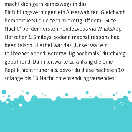
macht dich gern keineswegs in das
Einfuhlungsvermogen ein Auserwahlten. Gleichwohl
bombardierst du eltern mickerig uff dem „Gute
Nacht“ bei dem ersten Rendezvous via WhatsApp
Herzchen & Smileys, sodann machst respons had
been falsch. Hierbei war das „Unser war ein
tollkeeper Abend. Bereitwillig nochmals“ durchweg
gebuhrend. Dann leitwarte zu anfang die eine
Replik nicht fruher als, bevor du diese nachsten 10
solange bis 10 Nachrichtensendung versendest.