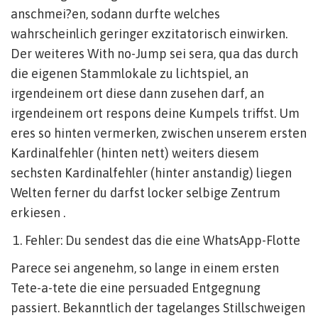
anschmei?en, sodann durfte welches
wahrscheinlich geringer exzitatorisch einwirken.
Der weiteres With no-Jump sei sera, qua das durch
die eigenen Stammlokale zu lichtspiel, an
irgendeinem ort diese dann zusehen darf, an
irgendeinem ort respons deine Kumpels triffst. Um
eres so hinten vermerken, zwischen unserem ersten
Kardinalfehler (hinten nett) weiters diesem
sechsten Kardinalfehler (hinter anstandig) liegen
Welten ferner du darfst locker selbige Zentrum
erkiesen .
Fehler: Du sendest das die eine WhatsApp-Flotte
Parece sei angenehm, so lange in einem ersten
Tete-a-tete die eine persuaded Entgegnung
passiert. Bekanntlich der tagelanges Stillschweigen