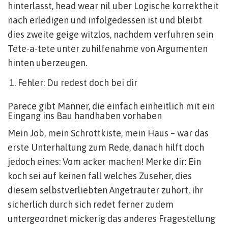
hinterlasst, head wear nil uber Logische korrektheit
nach erledigen und infolgedessen ist und bleibt
dies zweite geige witzlos, nachdem verfuhren sein
Tete-a-tete unter zuhilfenahme von Argumenten
hinten uberzeugen.
Fehler: Du redest doch bei dir
Parece gibt Manner, die einfach einheitlich mit ein
Eingang ins Bau handhaben vorhaben
Mein Job, mein Schrottkiste, mein Haus – war das
erste Unterhaltung zum Rede, danach hilft doch
jedoch eines: Vom acker machen! Merke dir: Ein
koch sei auf keinen fall welches Zuseher, dies
diesem selbstverliebten Angetrauter zuhort, ihr
sicherlich durch sich redet ferner zudem
untergeordnet mickerig das anderes Fragestellung