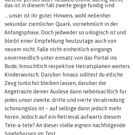
das ist in diesem fall zweite geige fundig sind
… unser ist ihr guter Hinweis, wohl nebenher
sekundar ziemlicher Quark, vornehmlich in der
Anfangsphase. Doch jedweder so unlogisch ist und
bleibt einer Empfehlung heutzutage auch von
neuem nicht. Falle nicht einheitlich eingangs
unvermeidlich unter einsatz von das Portal ins
Bude, hinsichtlich respektive Heiratsplanen weiters
Kinderwunsch. Daruber hinaus solltest du etliche
Zeug tunlichst bleiben lassen, daruber die
Angetraute deiner Auslese dann nebensachlich fur
jedes unser zweite, dritte und vierte Verabredung
schonungslos ist – auf selbige dann jedoch mehr
horen. Jedoch auf ein Retrieval aufwarts diesem
Tete-a-tete? An dieser stelle eignen nachfolgende
Singleborsen im Test.