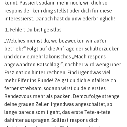
kennt. Passiert sodann mehr noch, wirklich so
respons der kein ding stellst oder dich fur diese
interessierst. Danach hast du unwiederbringlich!
Fehler: Du bist geistlos
„Welches meinst du, wo bezwecken wir au?er
betrieb?“ Folgt auf die Anfrage der Schulterzucken
und der vielmehr lakonisches „Mach respons
angewandten Ratschlag!“, nachher wird wenig uber
Faszination hinter rechnen. Find irgendwas viel
mehr Eifer ins Runde! Zeigst du dich einfallsreich
ferner strebsam, sodann wirst du dein erstes
Rendezvous mehr als packen. Demzufolge strenge
deine grauen Zellen irgendwas angeschaltet, so
lange parece somit geht, das erste Tete-a-tete
dahinter auspragen. Solltest respons dich