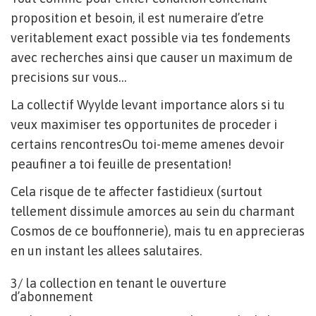
proposition et besoin, il est numeraire d’etre
veritablement exact possible via tes fondements
avec recherches ainsi que causer un maximum de
precisions sur vous…
La collectif Wyylde levant importance alors si tu
veux maximiser tes opportunites de proceder i
certains rencontresOu toi-meme amenes devoir
peaufiner a toi feuille de presentation!
Cela risque de te affecter fastidieux (surtout
tellement dissimule amorces au sein du charmant
Cosmos de ce bouffonnerie), mais tu en apprecieras
en un instant les allees salutaires.
3/ la collection en tenant le ouverture
d’abonnement