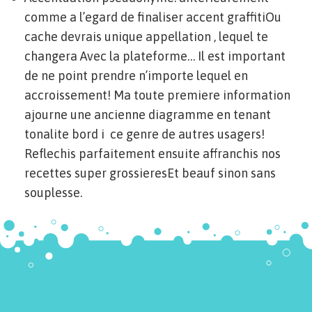
comme a l’egard de finaliser accent graffitiOu
cache devrais unique appellation , lequel te
changera Avec la plateforme… Il est important
de ne point prendre n’importe lequel en
accroissement! Ma toute premiere information
ajourne une ancienne diagramme en tenant
tonalite bord i ce genre de autres usagers!
Reflechis parfaitement ensuite affranchis nos
recettes super grossieresEt beauf sinon sans
souplesse.