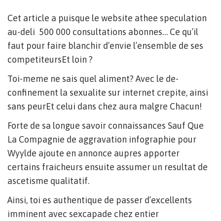
Cet article a puisque le website athee speculation
au-deli 500 000 consultations abonnes… Ce qu’il
faut pour faire blanchir d’envie l’ensemble de ses
competiteursEt loin ?
Toi-meme ne sais quel aliment? Avec le de-
confinement la sexualite sur internet crepite, ainsi
sans peurEt celui dans chez aura malgre Chacun!
Forte de sa longue savoir connaissances Sauf Que
La Compagnie de aggravation infographie pour
Wyylde ajoute en annonce aupres apporter
certains fraicheurs ensuite assumer un resultat de
ascetisme qualitatif.
Ainsi, toi es authentique de passer d’excellents
imminent avec sexcapade chez entier